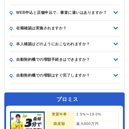
WEB申込と店舗申込で、審査に違いはありますか？
Q.
在籍確認は実施されますか？
Q.
本人確認はどのようにおこなわれますか？
Q.
自動契約機での増額手続きはできますか？
Q.
自動契約機での増額はすぐ完了しますか？
Q.
プロミス
実質年率
2.5%〜18.0%
限度額
最大800万円