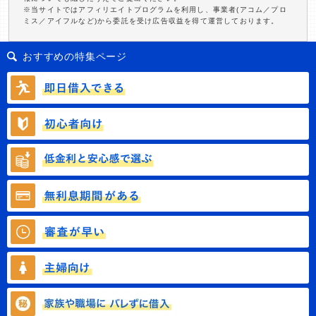
※当サイトではアフィリエイトプログラムを利用し、事業者(アコム／プロ
ミス／アイフルなど)から委託を受け広告収益を得て運営しております。
おすすめの特集ページ