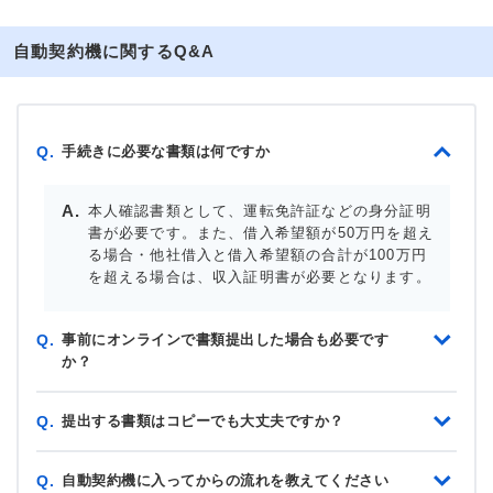
自動契約機に関するQ&A
手続きに必要な書類は何ですか
Q.
本人確認書類として、運転免許証などの身分証明
書が必要です。また、借入希望額が50万円を超え
る場合・他社借入と借入希望額の合計が100万円
を超える場合は、収入証明書が必要となります。
事前にオンラインで書類提出した場合も必要です
Q.
か？
提出する書類はコピーでも大丈夫ですか？
Q.
自動契約機に入ってからの流れを教えてください
Q.