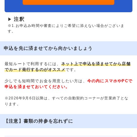
注釈
▶
※1.お申込み時間や審査によりご希望に添えない場合がございま
す。
申込を先に済ませてから向かいましょう
最短ルートで利用するには、
ネット上で申込を済ませてから店舗
でカード発行するのがオススメ
です。
少しでも短時間でお金を用意したい方は、
今の内にスマホやPCで
申込を済ませておいてください。
※2026年9月6日以降は、すべての自動契約コーナーが営業終了とな
ります。
【注意】書類の持参を忘れずに