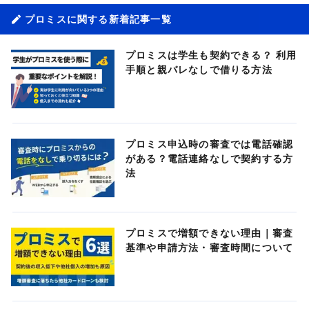
プロミスに関する新着記事一覧
プロミスは学生も契約できる？ 利用
手順と親バレなしで借りる方法
プロミス申込時の審査では電話確認
がある？電話連絡なしで契約する方
法
プロミスで増額できない理由｜審査
基準や申請方法・審査時間について