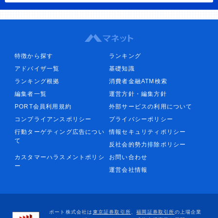
特徴から探す
ランキング
アドバイザ一覧
基礎知識
ランキング根拠
消費者金融ATM検索
編集者一覧
運営方針・編集方針
PORT会員利用規約
外部サービスの利用について
コンプライアンスポリシー
プライバシーポリシー
行動ターゲティング広告につい
情報セキュリティポリシー
て
反社会的勢力排除ポリシー
カスタマーハラスメントポリシ
お問い合わせ
ー
運営会社情報