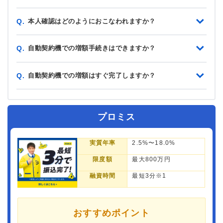
本人確認はどのようにおこなわれますか？
Q.
自動契約機での増額手続きはできますか？
Q.
自動契約機での増額はすぐ完了しますか？
Q.
プロミス
実質年率
2.5%〜18.0%
限度額
最大800万円
融資時間
最短3分※1
おすすめポイント