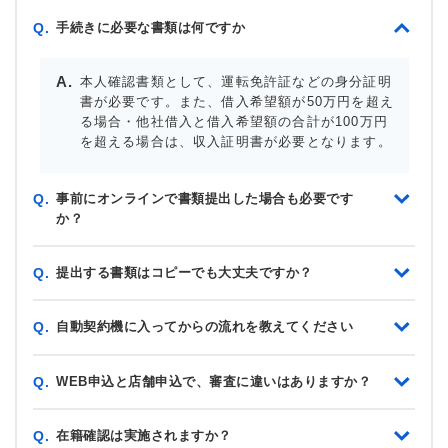
手続きに必要な書類は何ですか
Q.
本人確認書類として、運転免許証などの身分証明
書が必要です。また、借入希望額が50万円を超え
る場合・他社借入と借入希望額の合計が100万円
を超える場合は、収入証明書が必要となります。
事前にオンラインで書類提出した場合も必要です
Q.
か？
提出する書類はコピーでも大丈夫ですか？
Q.
自動契約機に入ってからの流れを教えてください
Q.
WEB申込と店舗申込で、審査に違いはありますか？
Q.
在籍確認は実施されますか？
Q.