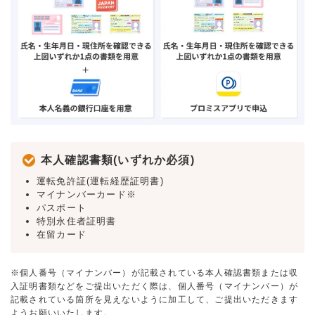
本人確認書類(いずれか必須)
運転免許証(運転経歴証明書)
マイナンバーカード※
パスポート
特別永住者証明書
在留カード
※個人番号（マイナンバー）が記載されている本人確認書類または収
入証明書類などをご提出いただく際は、個人番号（マイナンバー）が
記載されている箇所を見えないように加工して、ご提出いただきます
ようお願いいたします。