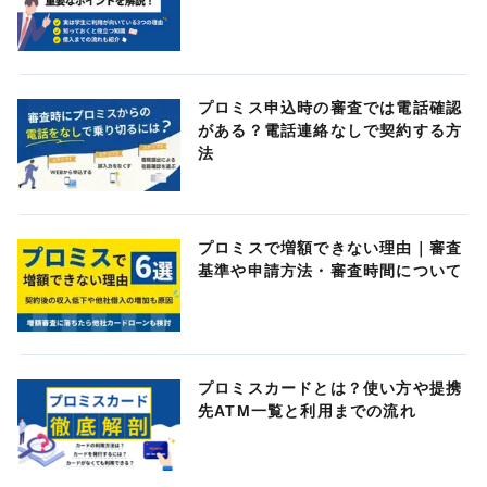
プロミス申込時の審査では電話確認
がある？電話連絡なしで契約する方
法
プロミスで増額できない理由｜審査
基準や申請方法・審査時間について
プロミスカードとは？使い方や提携
先ATM一覧と利用までの流れ