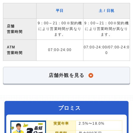
平日
土 / 日祝
9：00～21：00※契約機
9：00～21：00※契約機
店舗
により営業時間が異なり
により営業時間が異なり
営業時間
ます。
ます。
ATM
07:00-24:00/07:00-24:0
07:00-24:00
営業時間
0
店舗外観を見る
プロミス
実質年率
2.5%〜18.0%