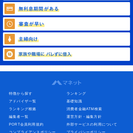
特徴から探す
ランキング
アドバイザ一覧
基礎知識
ランキング根拠
消費者金融ATM検索
編集者一覧
運営方針・編集方針
PORT会員利用規約
外部サービスの利用について
コンプライアンスポリシー
プライバシーポリシー