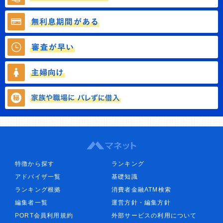
特徴から探す
ランキング
アドバイザ一覧
基礎知識
ランキング根拠
消費者金融ATM検索
編集者一覧
運営方針・編集方針
PORT会員利用規約
外部サービスの利用について