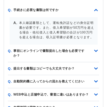
手続きに必要な書類は何ですか
Q.
本人確認書類として、運転免許証などの身分証明
書が必要です。また、借入希望額が50万円を超え
る場合・他社借入と借入希望額の合計が100万円
を超える場合は、収入証明書が必要となります。
事前にオンラインで書類提出した場合も必要です
Q.
か？
提出する書類はコピーでも大丈夫ですか？
Q.
自動契約機に入ってからの流れを教えてください
Q.
WEB申込と店舗申込で、審査に違いはありますか？
Q.