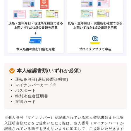
本人確認書類(いずれか必須)
運転免許証(運転経歴証明書)
マイナンバーカード※
パスポート
特別永住者証明書
在留カード
※個人番号（マイナンバー）が記載されている本人確認書類または収
入証明書類などをご提出いただく際は、個人番号（マイナンバー）が
記載されている箇所を見えないように加工して、ご提出いただきます