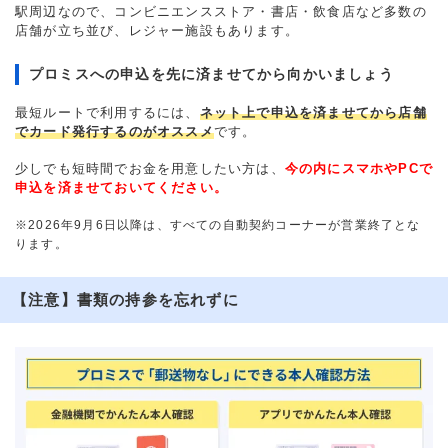
駅周辺なので、コンビニエンスストア・書店・飲食店など多数の
店舗が立ち並び、レジャー施設もあります。
プロミスへの申込を先に済ませてから向かいましょう
最短ルートで利用するには、
ネット上で申込を済ませてから店舗
でカード発行するのがオススメ
です。
少しでも短時間でお金を用意したい方は、
今の内にスマホやPCで
申込を済ませておいてください。
※2026年9月6日以降は、すべての自動契約コーナーが営業終了とな
ります。
【注意】書類の持参を忘れずに