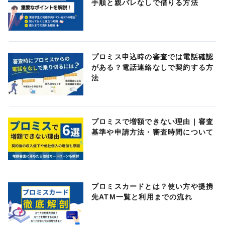
手順と親バレなしで借りる方法
プロミス申込時の審査では電話確認
がある？電話連絡なしで契約する方
法
プロミスで増額できない理由｜審査
基準や申請方法・審査時間について
プロミスカードとは？使い方や提携
先ATM一覧と利用までの流れ