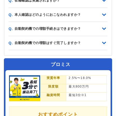
在籍確認は実施されますか？
Q.
本人確認はどのようにおこなわれますか？
Q.
自動契約機での増額手続きはできますか？
Q.
自動契約機での増額はすぐ完了しますか？
Q.
プロミス
実質年率
2.5%〜18.0%
限度額
最大800万円
融資時間
最短3分※1
おすすめポイント