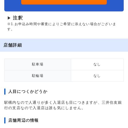
注釈
▶
※1.お申込み時間や審査によりご希望に添えない場合がございま
す。
店舗詳細
駐車場
なし
駐輪場
なし
人目につくかどうか
駅構内なので人通りが多く入退店も目につきますが、三井住友銀
行の支店なので入退店は誰も気にしません。
店舗周辺の情報