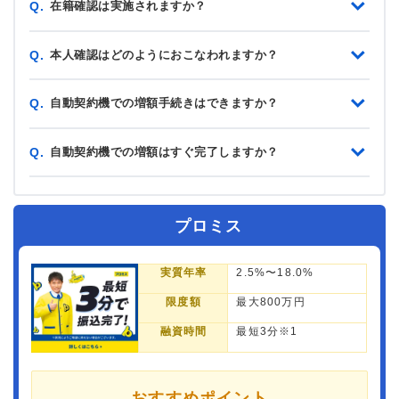
在籍確認は実施されますか？
Q.
本人確認はどのようにおこなわれますか？
Q.
自動契約機での増額手続きはできますか？
Q.
自動契約機での増額はすぐ完了しますか？
Q.
プロミス
実質年率
2.5%〜18.0%
限度額
最大800万円
融資時間
最短3分※1
おすすめポイント