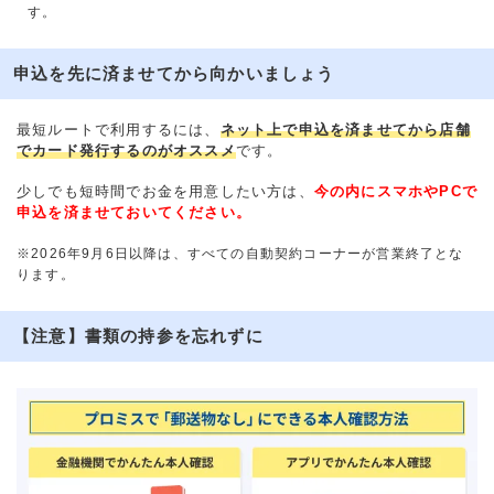
す。
申込を先に済ませてから向かいましょう
最短ルートで利用するには、
ネット上で申込を済ませてから店舗
でカード発行するのがオススメ
です。
少しでも短時間でお金を用意したい方は、
今の内にスマホやPCで
申込を済ませておいてください。
※2026年9月6日以降は、すべての自動契約コーナーが営業終了とな
ります。
【注意】書類の持参を忘れずに