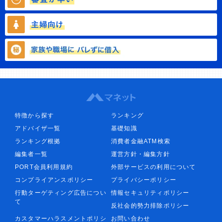
特徴から探す
ランキング
アドバイザ一覧
基礎知識
ランキング根拠
消費者金融ATM検索
編集者一覧
運営方針・編集方針
PORT会員利用規約
外部サービスの利用について
コンプライアンスポリシー
プライバシーポリシー
行動ターゲティング広告につい
情報セキュリティポリシー
て
反社会的勢力排除ポリシー
カスタマーハラスメントポリシ
お問い合わせ