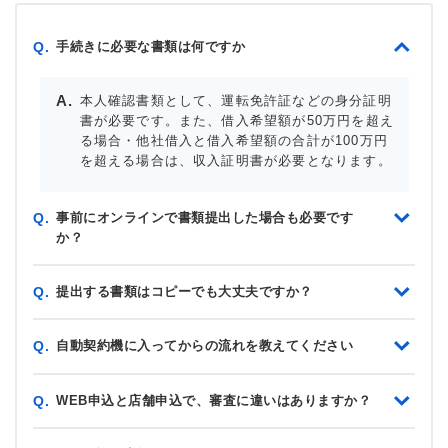
手続きに必要な書類は何ですか
Q.
本人確認書類として、運転免許証などの身分証明
書が必要です。また、借入希望額が50万円を超え
る場合・他社借入と借入希望額の合計が100万円
を超える場合は、収入証明書が必要となります。
事前にオンラインで書類提出した場合も必要です
Q.
か？
提出する書類はコピーでも大丈夫ですか？
Q.
自動契約機に入ってからの流れを教えてください
Q.
WEB申込と店舗申込で、審査に違いはありますか？
Q.