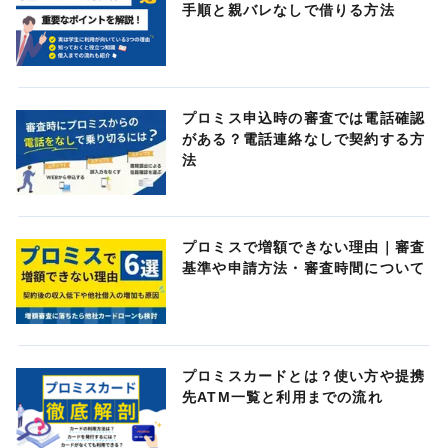
手順と親バレなしで借りる方法
プロミス申込時の審査では電話確認
がある？電話連絡なしで契約する方
法
プロミスで増額できない理由｜審査
基準や申請方法・審査時間について
プロミスカードとは？使い方や提携
先ATM一覧と利用までの流れ