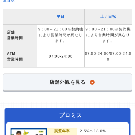
最寄駅
平日
土 / 日祝
9：00～21：00※契約機
9：00～21：00※契約機
店舗
により営業時間が異なり
により営業時間が異なり
営業時間
ます。
ます。
ATM
07:00-24:00/07:00-24:0
07:00-24:00
営業時間
0
店舗外観を見る
プロミス
実質年率
2.5%〜18.0%