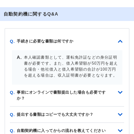
自動契約機に関するQ&A
手続きに必要な書類は何ですか
Q.
本人確認書類として、運転免許証などの身分証明
書が必要です。また、借入希望額が50万円を超え
る場合・他社借入と借入希望額の合計が100万円
を超える場合は、収入証明書が必要となります。
事前にオンラインで書類提出した場合も必要です
Q.
か？
提出する書類はコピーでも大丈夫ですか？
Q.
自動契約機に入ってからの流れを教えてください
Q.