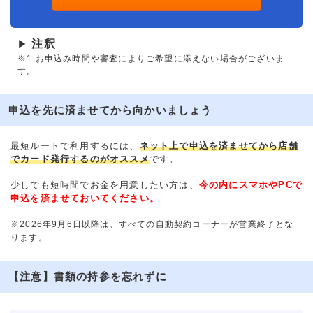
注釈
▶
※1.お申込み時間や審査によりご希望に添えない場合がございま
す。
申込を先に済ませてから向かいましょう
最短ルートで利用するには、
ネット上で申込を済ませてから店舗
でカード発行するのがオススメ
です。
少しでも短時間でお金を用意したい方は、
今の内にスマホやPCで
申込を済ませておいてください。
※2026年9月6日以降は、すべての自動契約コーナーが営業終了とな
ります。
【注意】書類の持参を忘れずに