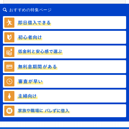
おすすめの特集ページ