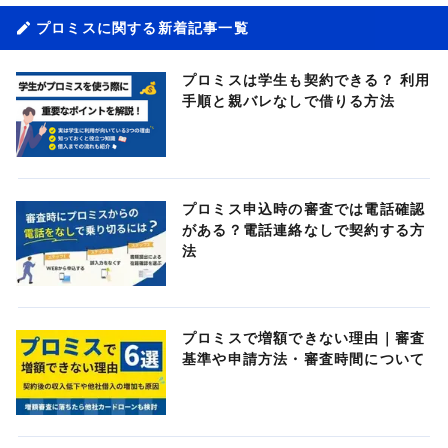
プロミスに関する新着記事一覧
プロミスは学生も契約できる？ 利用
手順と親バレなしで借りる方法
プロミス申込時の審査では電話確認
がある？電話連絡なしで契約する方
法
プロミスで増額できない理由｜審査
基準や申請方法・審査時間について