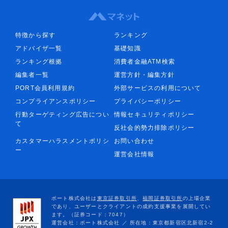
特徴から探す
ランキング
アドバイザ一覧
基礎知識
ランキング根拠
消費者金融ATM検索
編集者一覧
運営方針・編集方針
PORT会員利用規約
外部サービスの利用について
コンプライアンスポリシー
プライバシーポリシー
行動ターゲティング広告につい
情報セキュリティポリシー
て
反社会的勢力排除ポリシー
カスタマーハラスメントポリシ
お問い合わせ
ー
運営会社情報