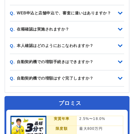
WEB申込と店舗申込で、審査に違いはありますか？
Q.
在籍確認は実施されますか？
Q.
本人確認はどのようにおこなわれますか？
Q.
自動契約機での増額手続きはできますか？
Q.
自動契約機での増額はすぐ完了しますか？
Q.
プロミス
実質年率
2.5%〜18.0%
限度額
最大800万円