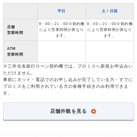
平日
土 / 日祝
9：00～21：00※契約機
9：00～21：00※契約機
店舗
により営業時間が異なり
により営業時間が異なり
営業時間
ます。
ます。
ATM
営業時間
※三井住友銀行ローン契約機では、プロミスへ新規お申込みい
ただけません。
事前にネット・電話でのお申し込みが完了している方・すでに
プロミスをご利用されている方の各種手続きのみ利用できま
す。
店舗外観を見る