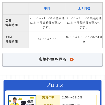
平日
土 / 日祝
9：00～21：00※契約機
9：00～21：00※契約機
店舗
により営業時間が異なり
により営業時間が異なり
営業時間
ます。
ます。
ATM
07:00-24:00/07:00-24:0
07:00-24:00
営業時間
0
店舗外観を見る
プロミス
実質年率
2.5%〜18.0%