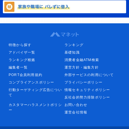
特徴から探す
ランキング
アドバイザ一覧
基礎知識
ランキング根拠
消費者金融ATM検索
編集者一覧
運営方針・編集方針
PORT会員利用規約
外部サービスの利用について
コンプライアンスポリシー
プライバシーポリシー
行動ターゲティング広告につい
情報セキュリティポリシー
て
反社会的勢力排除ポリシー
カスタマーハラスメントポリシ
お問い合わせ
ー
運営会社情報