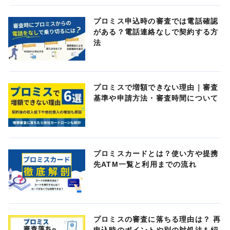
プロミス申込時の審査では電話確認
がある？電話連絡なしで契約する方
法
プロミスで増額できない理由｜審査
基準や申請方法・審査時間について
プロミスカードとは？使い方や提携
先ATM一覧と利用までの流れ
プロミスの審査に落ちる理由は？ 再