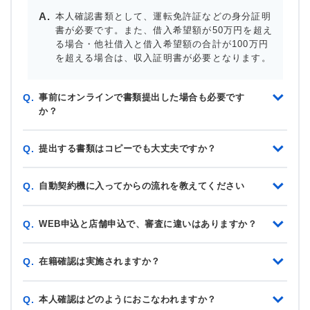
本人確認書類として、運転免許証などの身分証明
書が必要です。また、借入希望額が50万円を超え
る場合・他社借入と借入希望額の合計が100万円
を超える場合は、収入証明書が必要となります。
事前にオンラインで書類提出した場合も必要です
Q.
か？
提出する書類はコピーでも大丈夫ですか？
Q.
自動契約機に入ってからの流れを教えてください
Q.
WEB申込と店舗申込で、審査に違いはありますか？
Q.
在籍確認は実施されますか？
Q.
本人確認はどのようにおこなわれますか？
Q.