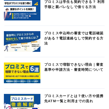
プロミスは学生も契約できる？ 利用
手順と親バレなしで借りる方法
プロミス申込時の審査では電話確認
がある？電話連絡なしで契約する方
法
プロミスで増額できない理由｜審査
基準や申請方法・審査時間について
プロミスカードとは？使い方や提携
先ATM一覧と利用までの流れ