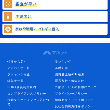
特徴から探す
ランキング
アドバイザ一覧
基礎知識
ランキング根拠
消費者金融ATM検索
編集者一覧
運営方針・編集方針
PORT会員利用規約
外部サービスの利用について
コンプライアンスポリシー
プライバシーポリシー
行動ターゲティング広告につい
情報セキュリティポリシー
て
反社会的勢力排除ポリシー