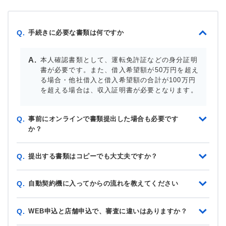
手続きに必要な書類は何ですか
Q.
本人確認書類として、運転免許証などの身分証明
書が必要です。また、借入希望額が50万円を超え
る場合・他社借入と借入希望額の合計が100万円
を超える場合は、収入証明書が必要となります。
事前にオンラインで書類提出した場合も必要です
Q.
か？
提出する書類はコピーでも大丈夫ですか？
Q.
自動契約機に入ってからの流れを教えてください
Q.
WEB申込と店舗申込で、審査に違いはありますか？
Q.