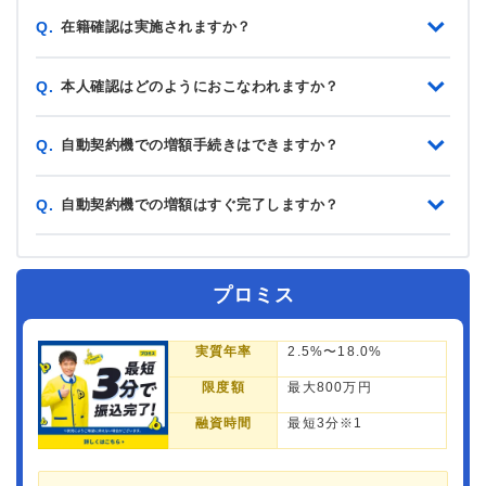
在籍確認は実施されますか？
Q.
本人確認はどのようにおこなわれますか？
Q.
自動契約機での増額手続きはできますか？
Q.
自動契約機での増額はすぐ完了しますか？
Q.
プロミス
実質年率
2.5%〜18.0%
限度額
最大800万円
融資時間
最短3分※1