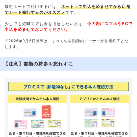
最短ルートで利用するには、
ネット上で申込を済ませてから店舗
でカード発行するのがオススメ
です。
少しでも短時間でお金を用意したい方は、
今の内にスマホやPCで
申込を済ませておいてください。
※2026年9月6日以降は、すべての自動契約コーナーが営業終了とな
ります。
【注意】書類の持参を忘れずに