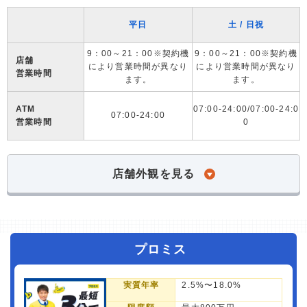
平日
土 / 日祝
9：00～21：00※契約機
9：00～21：00※契約機
店舗
により営業時間が異なり
により営業時間が異なり
営業時間
ます。
ます。
ATM
07:00-24:00/07:00-24:0
07:00-24:00
営業時間
0
店舗外観を見る
プロミス
実質年率
2.5%〜18.0%