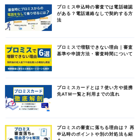
プロミス申込時の審査では電話確認
がある？電話連絡なしで契約する方
法
プロミスで増額できない理由｜審査
基準や申請方法・審査時間について
プロミスカードとは？使い方や提携
先ATM一覧と利用までの流れ
プロミスの審査に落ちる理由は？ 再
申込時のポイントや別の対処法も紹