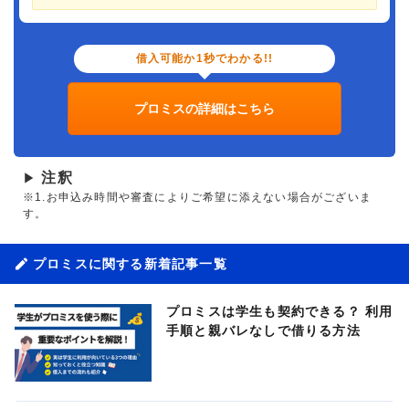
借入可能か1秒でわかる!!
プロミスの詳細はこちら
注釈
▶
※1.お申込み時間や審査によりご希望に添えない場合がございま
す。
プロミスに関する新着記事一覧
プロミスは学生も契約できる？ 利用
手順と親バレなしで借りる方法