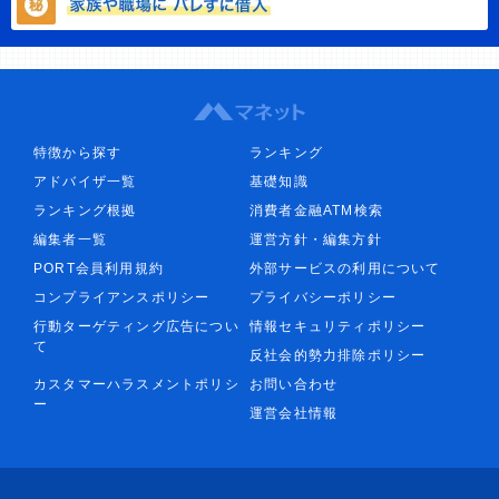
特徴から探す
ランキング
アドバイザ一覧
基礎知識
ランキング根拠
消費者金融ATM検索
編集者一覧
運営方針・編集方針
PORT会員利用規約
外部サービスの利用について
コンプライアンスポリシー
プライバシーポリシー
行動ターゲティング広告につい
情報セキュリティポリシー
て
反社会的勢力排除ポリシー
カスタマーハラスメントポリシ
お問い合わせ
ー
運営会社情報