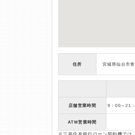
住所
宮城県仙台市青葉
店舗営業時間
9：00～2
ATM営業時間
※三井住友銀行ローン契約機では