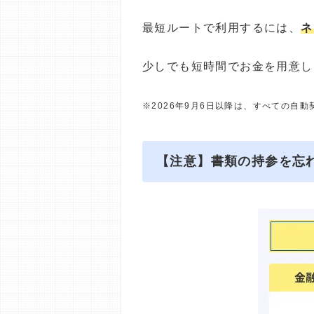
最短ルートで利用するには、
ネ
少しでも短時間でお金を用意し
※2026年9月6日以降は、すべての自
【注意】書類の持参を忘