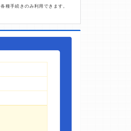
の各種手続きのみ利用できます。