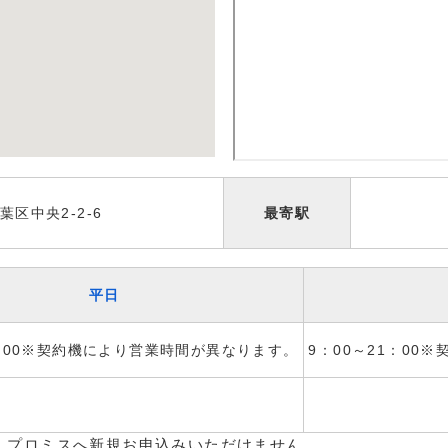
区中央2-2-6
最寄駅
平日
1：00※契約機により営業時間が異なります。
9：00～21：00
、プロミスへ新規お申込みいただけません。