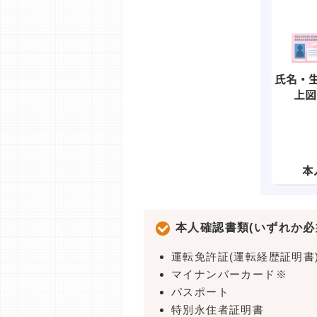
本人確認書類(いずれか必
運転免許証(運転経歴証明書
マイナンバーカード※
パスポート
特別永住者証明書