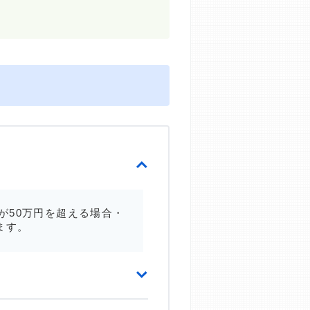
が50万円を超える場合・
ます。