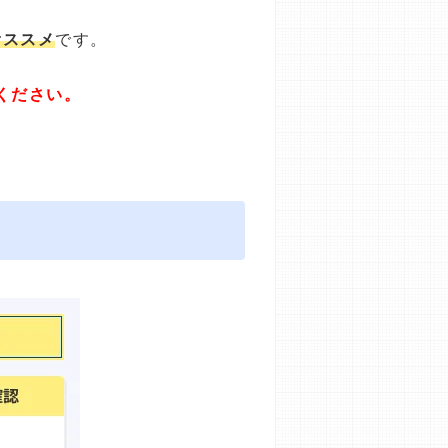
オススメ
です。
ください。