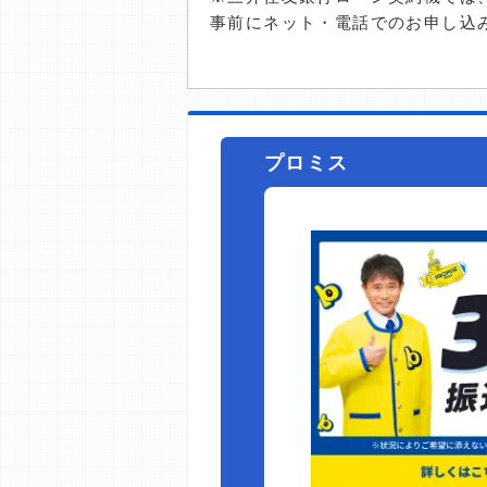
事前にネット・電話でのお申し込
プロミス