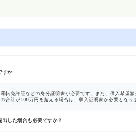
ですか
運転免許証などの身分証明書が必要です。また、借入希望額
の合計が100万円を超える場合は、収入証明書が必要となり
提出した場合も必要ですか？