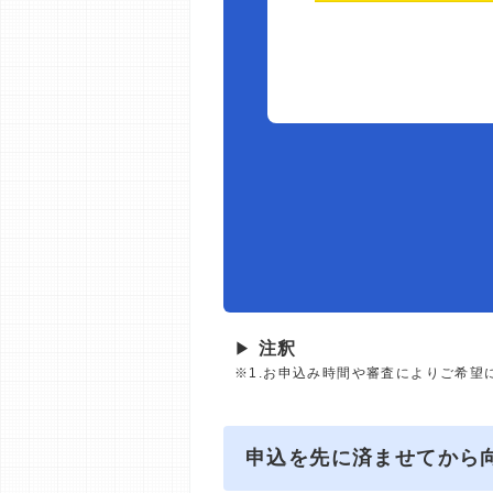
▶
注釈
※1.お申込み時間や審査によりご希望
申込を先に済ませてから