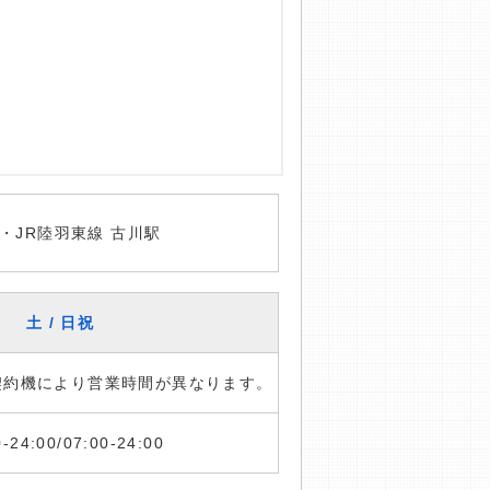
・JR陸羽東線 古川駅
土 / 日祝
※契約機により営業時間が異なります。
0-24:00/07:00-24:00