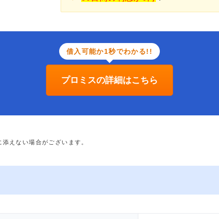
借入可能か1秒でわかる!!
プロミスの詳細はこちら
に添えない場合がございます。