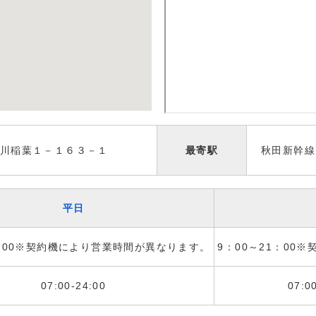
川稲葉１－１６３－１
最寄駅
秋田新幹線
平日
1：00※契約機により営業時間が異なります。
9：00～21：00
07:00-24:00
07:0