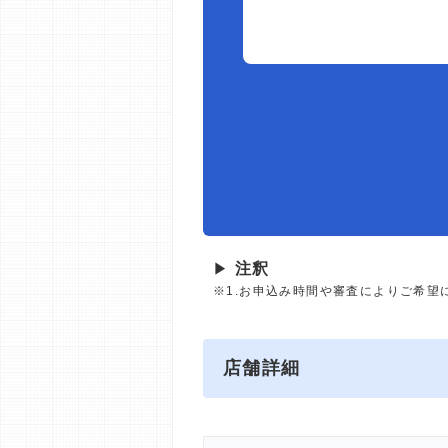
▶
注釈
※1.お申込み時間や審査によりご希望
店舗詳細