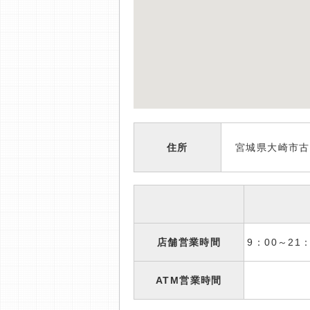
住所
宮城県大崎市古
店舗営業時間
9：00～2
ATM営業時間