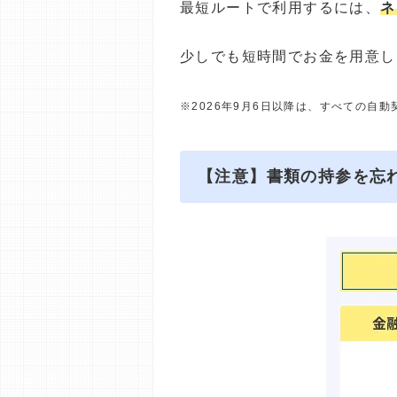
最短ルートで利用するには、
ネ
少しでも短時間でお金を用意し
※2026年9月6日以降は、すべての自
【注意】書類の持参を忘