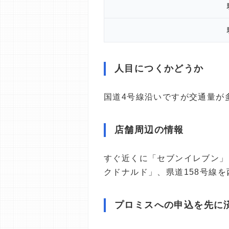
人目につくかどうか
国道4号線沿いですが交通量が
店舗周辺の情報
すぐ近くに「セブンイレブン」
クドナルド」、県道158号線
プロミスへの申込を先に