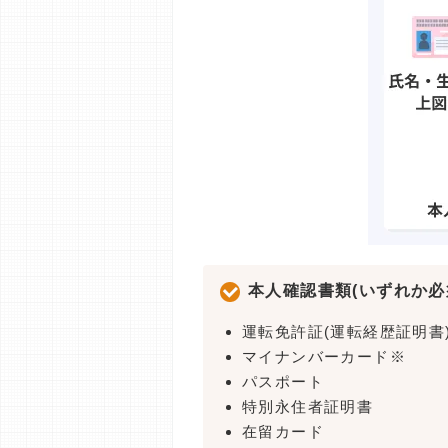
本人確認書類(いずれか必
運転免許証(運転経歴証明書
マイナンバーカード※
パスポート
特別永住者証明書
在留カード