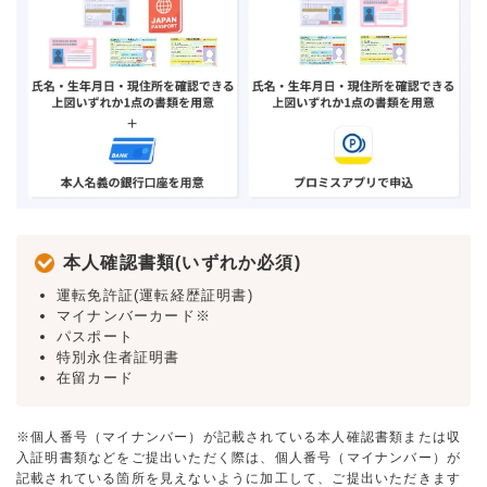
本人確認書類(いずれか必須)
運転免許証(運転経歴証明書)
マイナンバーカード※
パスポート
特別永住者証明書
在留カード
※個人番号（マイナンバー）が記載されている本人確認書類または収
入証明書類などをご提出いただく際は、個人番号（マイナンバー）が
記載されている箇所を見えないように加工して、ご提出いただきます