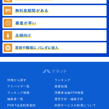
特徴から探す
ランキング
アドバイザ一覧
基礎知識
ランキング根拠
消費者金融ATM検索
編集者一覧
運営方針・編集方針
PORT会員利用規約
外部サービスの利用について