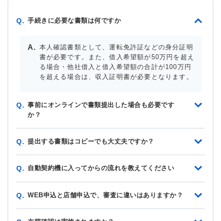
手続きに必要な書類は何ですか
Q.
本人確認書類として、運転免許証などの身分証明
書が必要です。また、借入希望額が50万円を超え
る場合・他社借入と借入希望額の合計が100万円
を超える場合は、収入証明書が必要となります。
事前にオンラインで書類提出した場合も必要です
Q.
か？
提出する書類はコピーでも大丈夫ですか？
Q.
自動契約機に入ってからの流れを教えてください
Q.
WEB申込と店舗申込で、審査に違いはありますか？
Q.