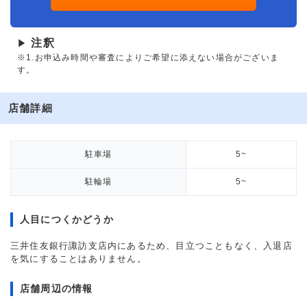
注釈
▶
※1.お申込み時間や審査によりご希望に添えない場合がございま
す。
店舗詳細
駐車場
5~
駐輪場
5~
人目につくかどうか
三井住友銀行諏訪支店内にあるため、目立つこともなく、入退店
を気にすることはありません。
店舗周辺の情報