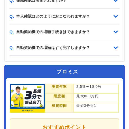
在籍確認は実施されますか？
Q.
本人確認はどのようにおこなわれますか？
Q.
自動契約機での増額手続きはできますか？
Q.
自動契約機での増額はすぐ完了しますか？
Q.
プロミス
実質年率
2.5%〜18.0%
限度額
最大800万円
融資時間
最短3分※1
おすすめポイント