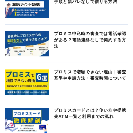
手順と親バレなしで借りる方法
プロミス申込時の審査では電話確認
がある？電話連絡なしで契約する方
法
プロミスで増額できない理由｜審査
基準や申請方法・審査時間について
プロミスカードとは？使い方や提携
先ATM一覧と利用までの流れ