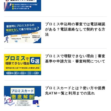
プロミス申込時の審査では電話確認
がある？電話連絡なしで契約する方
法
プロミスで増額できない理由｜審査
基準や申請方法・審査時間について
プロミスカードとは？使い方や提携
先ATM一覧と利用までの流れ