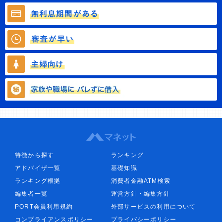
特徴から探す
ランキング
アドバイザ一覧
基礎知識
ランキング根拠
消費者金融ATM検索
編集者一覧
運営方針・編集方針
PORT会員利用規約
外部サービスの利用について
コンプライアンスポリシー
プライバシーポリシー