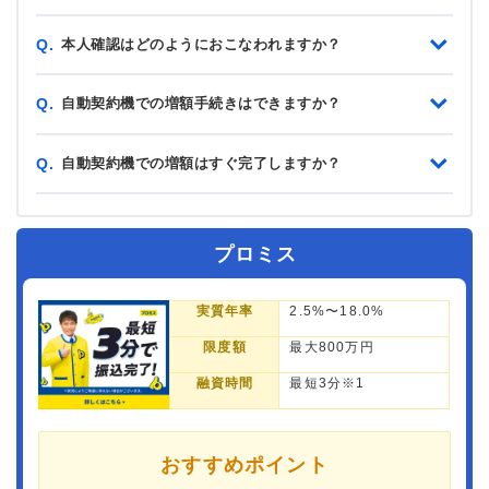
本人確認はどのようにおこなわれますか？
Q.
自動契約機での増額手続きはできますか？
Q.
自動契約機での増額はすぐ完了しますか？
Q.
プロミス
実質年率
2.5%〜18.0%
限度額
最大800万円
融資時間
最短3分※1
おすすめポイント