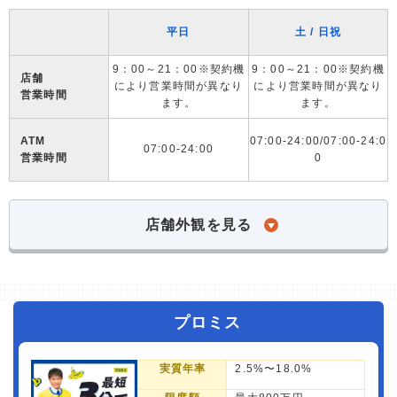
平日
土 / 日祝
9：00～21：00※契約機
9：00～21：00※契約機
店舗
により営業時間が異なり
により営業時間が異なり
営業時間
ます。
ます。
ATM
07:00-24:00/07:00-24:0
07:00-24:00
営業時間
0
店舗外観を見る
プロミス
実質年率
2.5%〜18.0%