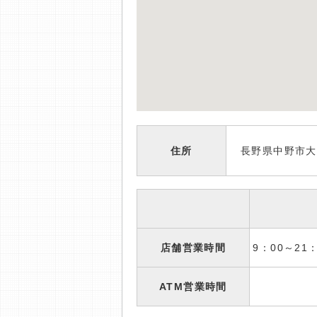
住所
長野県中野市大
店舗営業時間
9：00～2
ATM営業時間