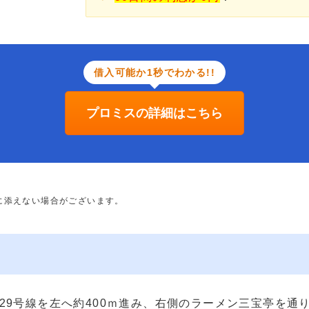
借入可能か1秒でわかる!!
プロミスの詳細はこちら
に添えない場合がございます。
29号線を左へ約400ｍ進み、右側のラーメン三宝亭を通