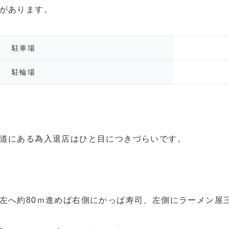
があります。
駐車場
駐輪場
道にある為入退店はひと目につきづらいです。
左へ約80ｍ進めば右側にかっぱ寿司、左側にラーメン屋