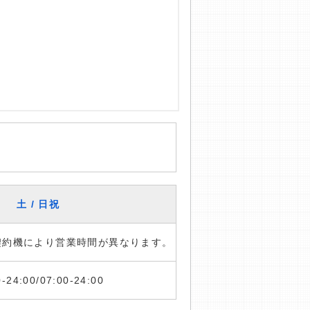
土 / 日祝
※契約機により営業時間が異なります。
0-24:00/07:00-24:00