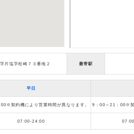
字片塩字松崎７３番地２
最寄駅
平日
1：00※契約機により営業時間が異なります。
9：00～21：00
07:00-24:00
07:0