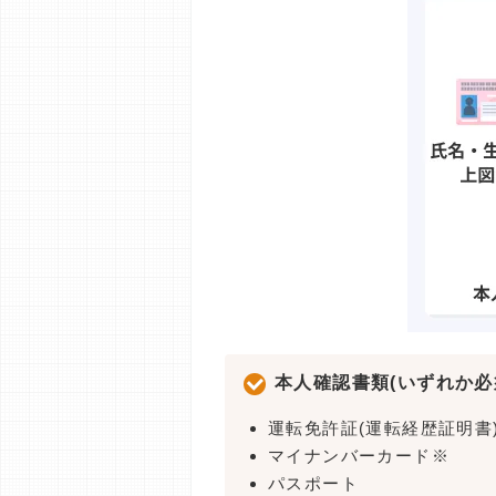
本人確認書類(いずれか必
運転免許証(運転経歴証明書
マイナンバーカード※
パスポート