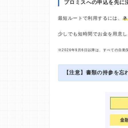
プロミスへの申込を先に
最短ルートで利用するには、
ネ
少しでも短時間でお金を用意し
※2026年9月6日以降は、すべての自
【注意】書類の持参を忘