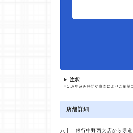
▶
注釈
※1.お申込み時間や審査によりご希望
店舗詳細
八十二銀行中野西支店から県道