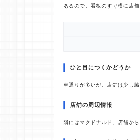
あるので、看板のすぐ横に店舗
ひと目につくかどうか
車通りが多いが、店舗は少し脇
店舗の周辺情報
隣にはマクドナルド、店舗から