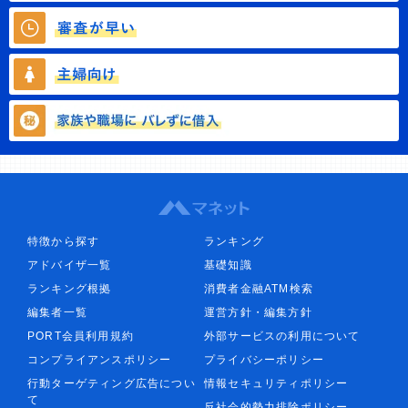
特徴から探す
ランキング
アドバイザ一覧
基礎知識
ランキング根拠
消費者金融ATM検索
編集者一覧
運営方針・編集方針
PORT会員利用規約
外部サービスの利用について
コンプライアンスポリシー
プライバシーポリシー
行動ターゲティング広告につい
情報セキュリティポリシー
て
反社会的勢力排除ポリシー