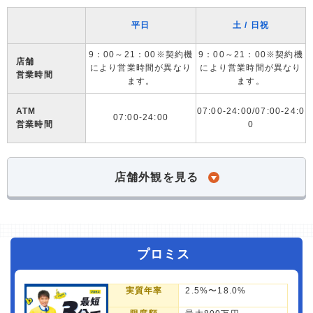
平日
土 / 日祝
9：00～21：00※契約機
9：00～21：00※契約機
店舗
により営業時間が異なり
により営業時間が異なり
営業時間
ます。
ます。
ATM
07:00-24:00/07:00-24:0
07:00-24:00
営業時間
0
店舗外観を見る
プロミス
実質年率
2.5%〜18.0%