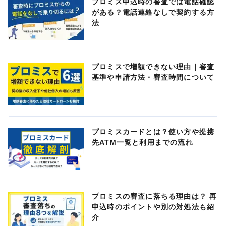
プロミス申込時の審査では電話確認
がある？電話連絡なしで契約する方
法
プロミスで増額できない理由｜審査
基準や申請方法・審査時間について
プロミスカードとは？使い方や提携
先ATM一覧と利用までの流れ
プロミスの審査に落ちる理由は？ 再
申込時のポイントや別の対処法も紹
介