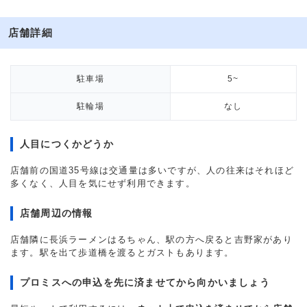
店舗詳細
駐車場
5~
駐輪場
なし
人目につくかどうか
店舗前の国道35号線は交通量は多いですが、人の往来はそれほど
多くなく、人目を気にせず利用できます。
店舗周辺の情報
店舗隣に長浜ラーメンはるちゃん、駅の方へ戻ると吉野家があり
ます。駅を出て歩道橋を渡るとガストもあります。
プロミスへの申込を先に済ませてから向かいましょう