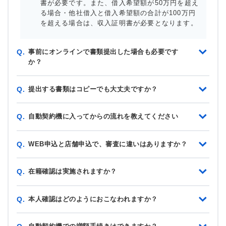
書が必要です。また、借入希望額が50万円を超え
る場合・他社借入と借入希望額の合計が100万円
を超える場合は、収入証明書が必要となります。
事前にオンラインで書類提出した場合も必要です
Q.
か？
提出する書類はコピーでも大丈夫ですか？
Q.
自動契約機に入ってからの流れを教えてください
Q.
WEB申込と店舗申込で、審査に違いはありますか？
Q.
在籍確認は実施されますか？
Q.
本人確認はどのようにおこなわれますか？
Q.