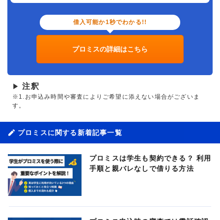
借入可能か1秒でわかる!!
プロミスの詳細はこちら
注釈
▶
※1.お申込み時間や審査によりご希望に添えない場合がございま
す。
プロミスに関する新着記事一覧
プロミスは学生も契約できる？ 利用
手順と親バレなしで借りる方法