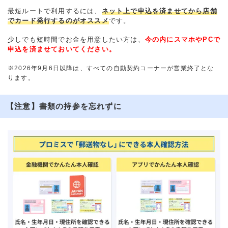
最短ルートで利用するには、
ネット上で申込を済ませてから店舗
でカード発行するのがオススメ
です。
少しでも短時間でお金を用意したい方は、
今の内にスマホやPCで
申込を済ませておいてください。
※2026年9月6日以降は、すべての自動契約コーナーが営業終了とな
ります。
【注意】書類の持参を忘れずに