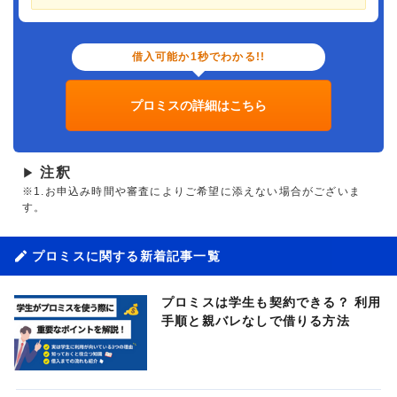
借入可能か1秒でわかる!!
プロミスの詳細はこちら
注釈
▶
※1.お申込み時間や審査によりご希望に添えない場合がございま
す。
プロミスに関する新着記事一覧
プロミスは学生も契約できる？ 利用
手順と親バレなしで借りる方法