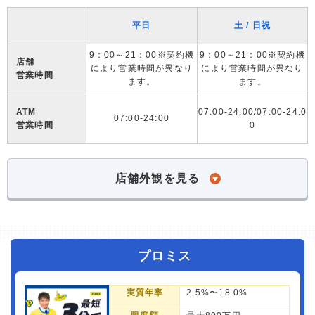
平日
土 / 日祝
9：00～21：00※契約機
9：00～21：00※契約機
店舗
により営業時間が異なり
により営業時間が異なり
営業時間
ます。
ます。
ATM
07:00-24:00/07:00-24:0
07:00-24:00
営業時間
0
店舗外観を見る
プロミス
実質年率
2.5%〜18.0%