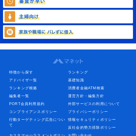
特徴から探す
ランキング
アドバイザ一覧
基礎知識
ランキング根拠
消費者金融ATM検索
編集者一覧
運営方針・編集方針
PORT会員利用規約
外部サービスの利用について
コンプライアンスポリシー
プライバシーポリシー
行動ターゲティング広告につい
情報セキュリティポリシー
て
反社会的勢力排除ポリシー
カスタマーハラスメントポリシ
お問い合わせ