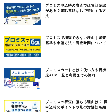
プロミス申込時の審査では電話確認
がある？電話連絡なしで契約する方
法
プロミスで増額できない理由｜審査
基準や申請方法・審査時間について
プロミスカードとは？使い方や提携
先ATM一覧と利用までの流れ
プロミスの審査に落ちる理由は？ 再
申込時のポイントや別の対処法も紹