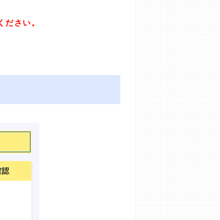
ください。