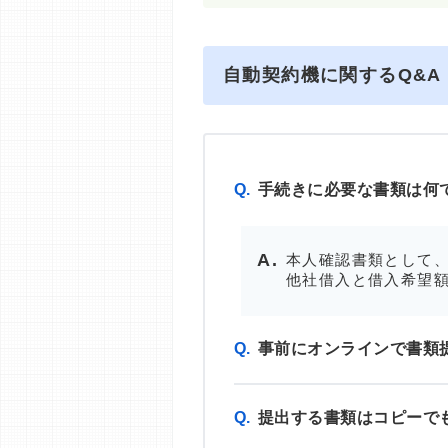
自動契約機に関するQ&A
Q.
手続きに必要な書類は何
本人確認書類として、
他社借入と借入希望額
Q.
事前にオンラインで書類
Q.
提出する書類はコピーで