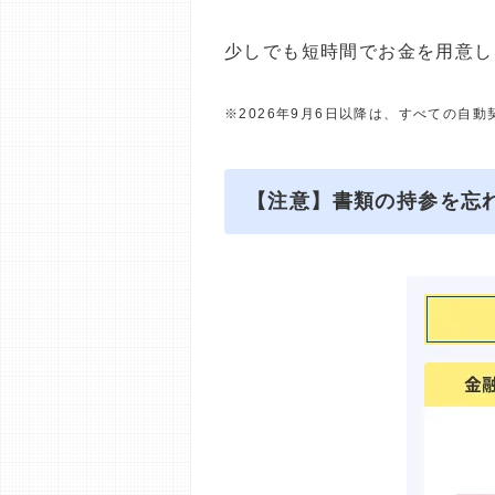
少しでも短時間でお金を用意し
※2026年9月6日以降は、すべての自
【注意】書類の持参を忘