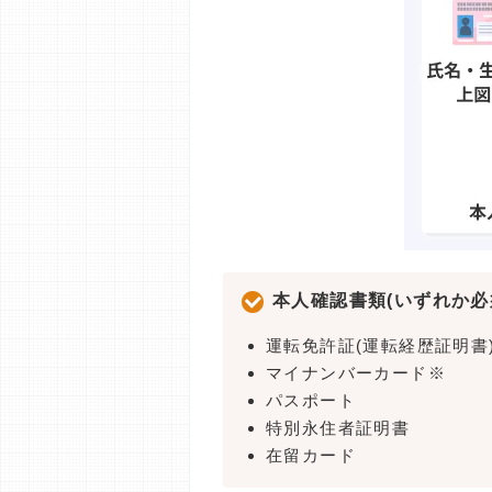
本人確認書類(いずれか必
運転免許証(運転経歴証明書
マイナンバーカード※
パスポート
特別永住者証明書
在留カード