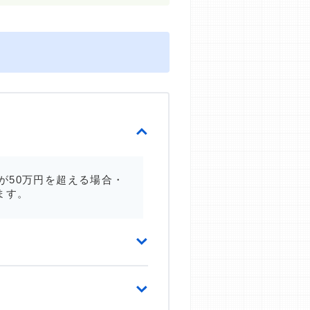
が50万円を超える場合・
ます。