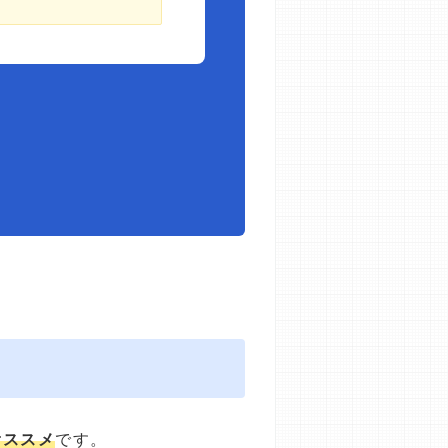
オススメ
です。