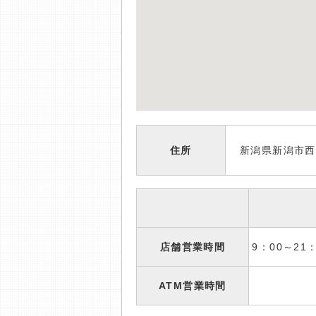
住所
新潟県新潟市西
店舗営業時間
9：00～2
ATM営業時間