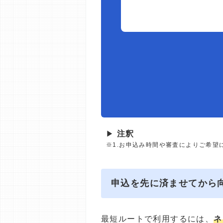
▶
注釈
※1.お申込み時間や審査によりご希望
申込を先に済ませてから
最短ルートで利用するには、
ネ