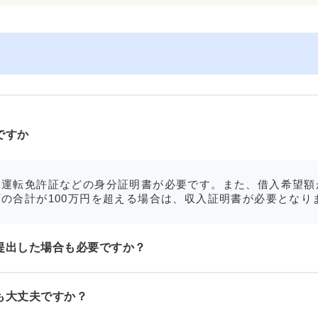
ですか
運転免許証などの身分証明書が必要です。また、借入希望額
の合計が100万円を超える場合は、収入証明書が必要となり
提出した場合も必要ですか？
も大丈夫ですか？