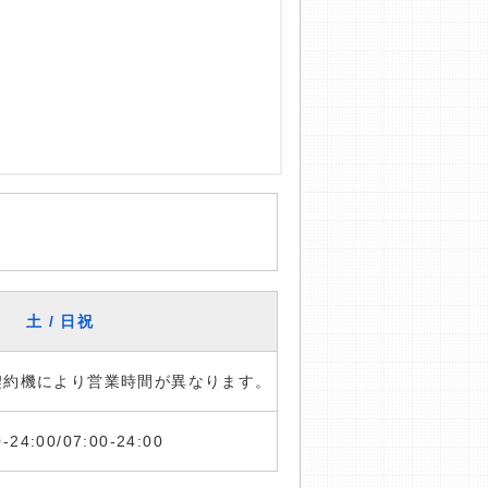
土 / 日祝
※契約機により営業時間が異なります。
0-24:00/07:00-24:00