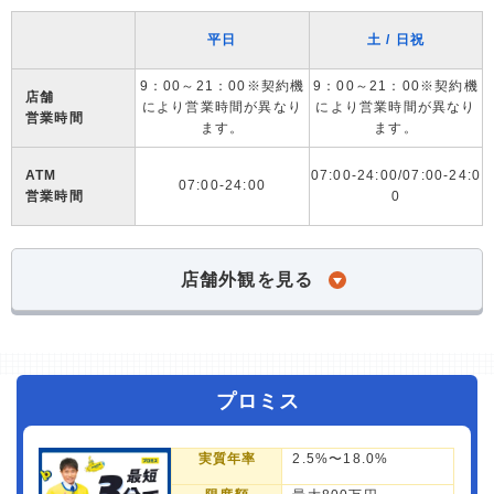
平日
土 / 日祝
9：00～21：00※契約機
9：00～21：00※契約機
店舗
により営業時間が異なり
により営業時間が異なり
営業時間
ます。
ます。
ATM
07:00-24:00/07:00-24:0
07:00-24:00
営業時間
0
店舗外観を見る
プロミス
実質年率
2.5%〜18.0%