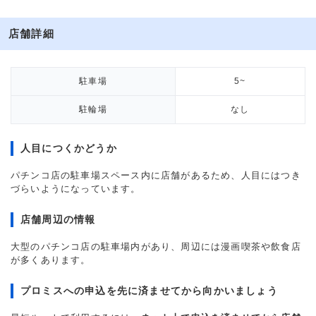
店舗詳細
駐車場
5~
駐輪場
なし
人目につくかどうか
パチンコ店の駐車場スペース内に店舗があるため、人目にはつき
づらいようになっています。
店舗周辺の情報
大型のパチンコ店の駐車場内があり、周辺には漫画喫茶や飲食店
が多くあります。
プロミスへの申込を先に済ませてから向かいましょう