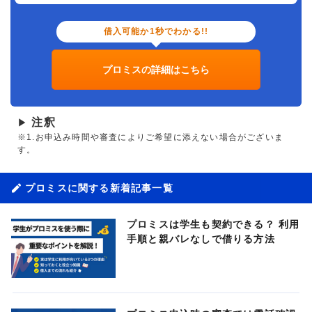
借入可能か1秒でわかる!!
プロミスの詳細はこちら
注釈
▶
※1.お申込み時間や審査によりご希望に添えない場合がございま
す。
プロミスに関する新着記事一覧
プロミスは学生も契約できる？ 利用
手順と親バレなしで借りる方法