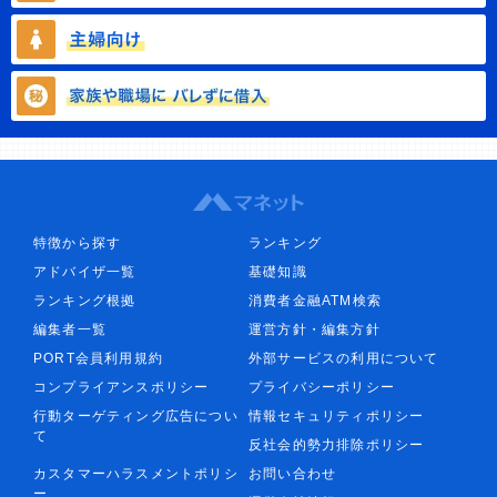
特徴から探す
ランキング
アドバイザ一覧
基礎知識
ランキング根拠
消費者金融ATM検索
編集者一覧
運営方針・編集方針
PORT会員利用規約
外部サービスの利用について
コンプライアンスポリシー
プライバシーポリシー
行動ターゲティング広告につい
情報セキュリティポリシー
て
反社会的勢力排除ポリシー
カスタマーハラスメントポリシ
お問い合わせ
ー