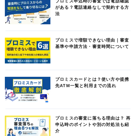
プロミス申込時の審査では電話確認
がある？電話連絡なしで契約する方
法
プロミスで増額できない理由｜審査
基準や申請方法・審査時間について
プロミスカードとは？使い方や提携
先ATM一覧と利用までの流れ
プロミスの審査に落ちる理由は？ 再
申込時のポイントや別の対処法も紹
介