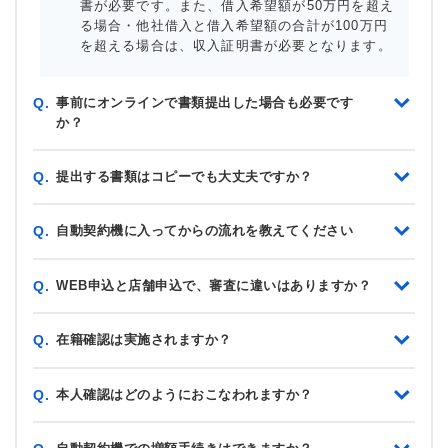
書が必要です。また、借入希望額が50万円を超え
る場合・他社借入と借入希望額の合計が100万円
を超える場合は、収入証明書が必要となります。
事前にオンラインで書類提出した場合も必要です
Q.
か？
提出する書類はコピーでも大丈夫ですか？
Q.
自動契約機に入ってからの流れを教えてください
Q.
WEB申込と店舗申込で、審査に違いはありますか？
Q.
在籍確認は実施されますか？
Q.
本人確認はどのようにおこなわれますか？
Q.