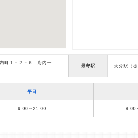
内町１－２－６ 府内一
最寄駅
大分駅（徒
平日
9:00～21:00
9:00