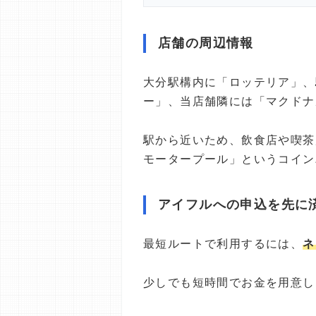
店舗の周辺情報
大分駅構内に「ロッテリア」、
ー」、当店舗隣には「マクドナ
駅から近いため、飲食店や喫茶
モータープール」というコイン
アイフルへの申込を先に
最短ルートで利用するには、
ネ
少しでも短時間でお金を用意し