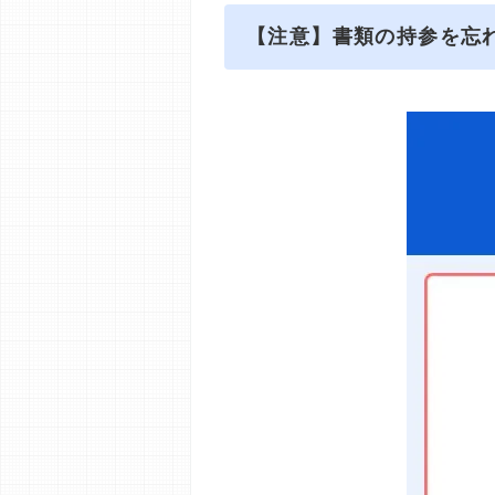
【注意】書類の持参を忘