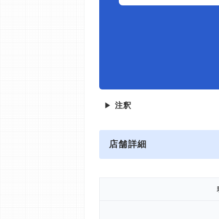
▶
注釈
店舗詳細