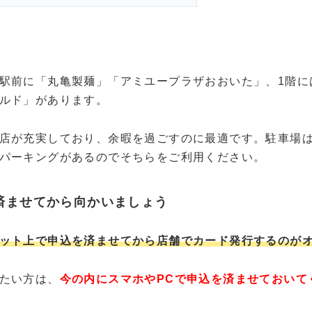
駅前に「丸亀製麺」「アミユープラザおおいた」、1階に
ルド」があります。
店が充実しており、余暇を過ごすのに最適です。駐車場
パーキングがあるのでそちらをご利用ください。
済ませてから向かいましょう
ット上で申込を済ませてから店舗でカード発行するのが
たい方は、
今の内にスマホやPCで申込を済ませておいて