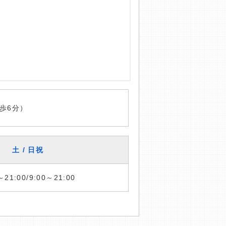
歩6分）
土 / 日祝
～21:00/9:00～21:00