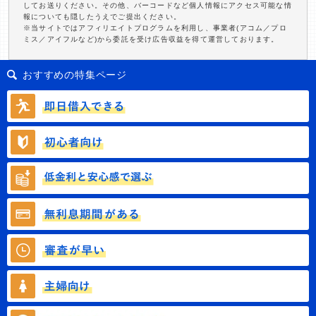
してお送りください。その他、バーコードなど個人情報にアクセス可能な情
報についても隠したうえでご提出ください。
※当サイトではアフィリエイトプログラムを利用し、事業者(アコム／プロ
ミス／アイフルなど)から委託を受け広告収益を得て運営しております。
おすすめの特集ページ