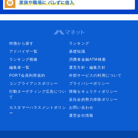
特徴から探す
ランキング
アドバイザ一覧
基礎知識
ランキング根拠
消費者金融ATM検索
編集者一覧
運営方針・編集方針
PORT会員利用規約
外部サービスの利用について
コンプライアンスポリシー
プライバシーポリシー
行動ターゲティング広告につい
情報セキュリティポリシー
て
反社会的勢力排除ポリシー
カスタマーハラスメントポリシ
お問い合わせ
ー
運営会社情報