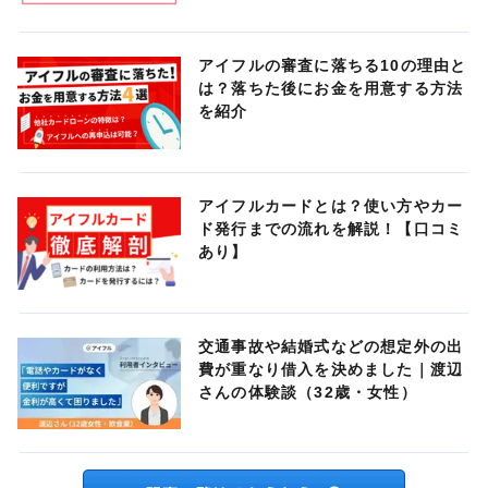
アイフルの審査に落ちる10の理由と
は？落ちた後にお金を用意する方法
を紹介
アイフルカードとは？使い方やカー
ド発行までの流れを解説！【口コミ
あり】
交通事故や結婚式などの想定外の出
費が重なり借入を決めました｜渡辺
さんの体験談（32歳・女性）