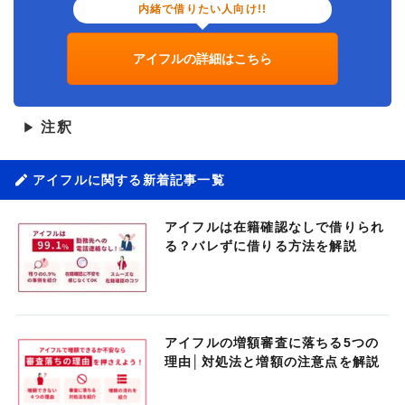
内緒で借りたい人向け!!
アイフルの詳細はこちら
注釈
▶
アイフルに関する新着記事一覧
アイフルは在籍確認なしで借りられ
る？バレずに借りる方法を解説
アイフルの増額審査に落ちる5つの
理由│対処法と増額の注意点を解説