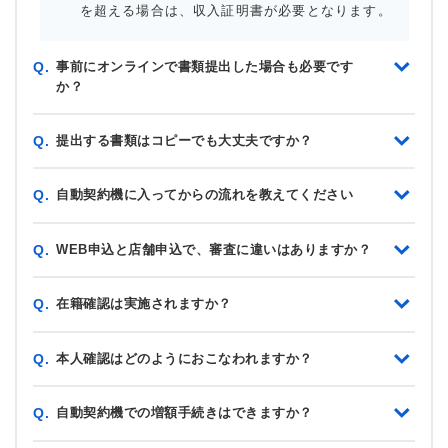
を超える場合は、収入証明書が必要となります。
事前にオンラインで書類提出した場合も必要です
Q.
か？
提出する書類はコピーでも大丈夫ですか？
Q.
自動契約機に入ってからの流れを教えてください
Q.
WEB申込と店舗申込で、審査に違いはありますか？
Q.
在籍確認は実施されますか？
Q.
本人確認はどのようにおこなわれますか？
Q.
自動契約機での増額手続きはできますか？
Q.