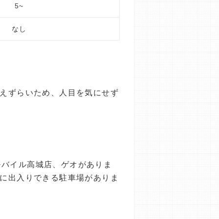
5~
なし
見えずらいため、人目を気にせず
モバイル高城店、ゲオがありま
ズに出入りできる駐車場がありま