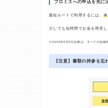
プロミスへの申込を先に
最短ルートで利用するには、
ネ
少しでも短時間でお金を用意し
※2026年9月6日以降は、すべての自
【注意】書類の持参を忘