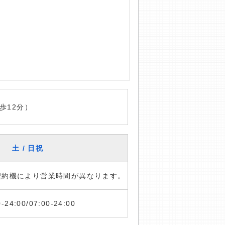
歩12分）
土 / 日祝
※契約機により営業時間が異なります。
0-24:00/07:00-24:00