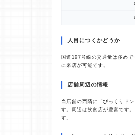
人目につくかどうか
国道197号線の交通量は多め
に来店が可能です。
店舗周辺の情報
当店舗の西隣に「びっくりドン
す。周辺は飲食店が豊富です。
す。