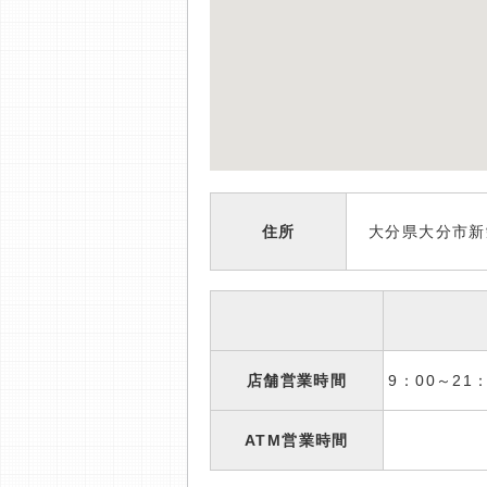
住所
大分県大分市新
店舗営業時間
9：00～2
ATM営業時間