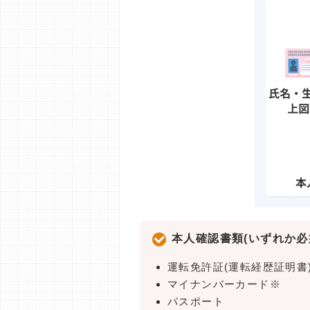
本人確認書類(いずれか必
運転免許証(運転経歴証明書
マイナンバーカード※
パスポート