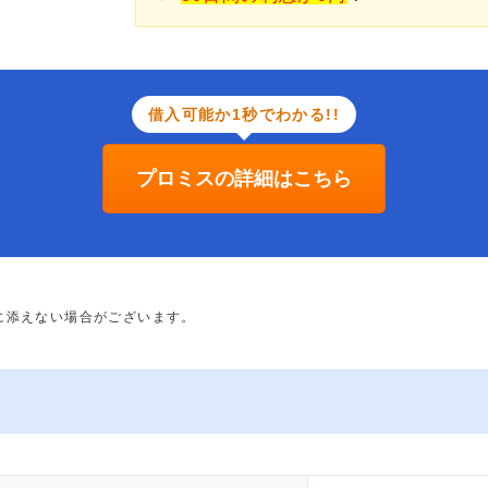
借入可能か1秒でわかる!!
プロミスの詳細はこちら
に添えない場合がございます。