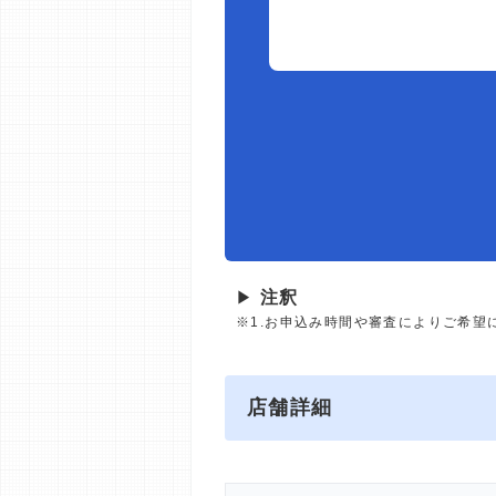
▶
注釈
※1.お申込み時間や審査によりご希望
店舗詳細