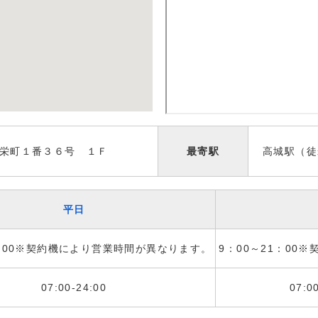
栄町１番３６号 １Ｆ
最寄駅
高城駅（徒
平日
1：00※契約機により営業時間が異なります。
9：00～21：00
07:00-24:00
07:0