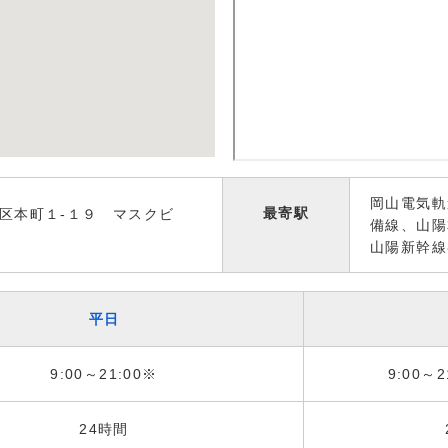
岡山電気軌
最寄駅
区本町１-１９ マスクビ
備線、山陽
山陽新幹線
平日
9:00～21:00※
9:00～2
24時間