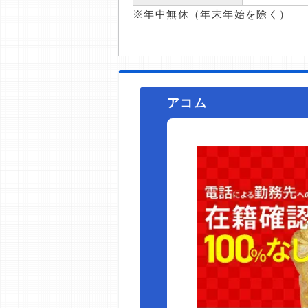
※年中無休（年末年始を除く）
アコム