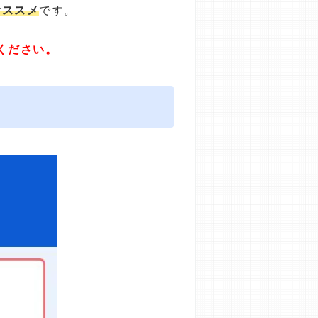
オススメ
です。
ください。