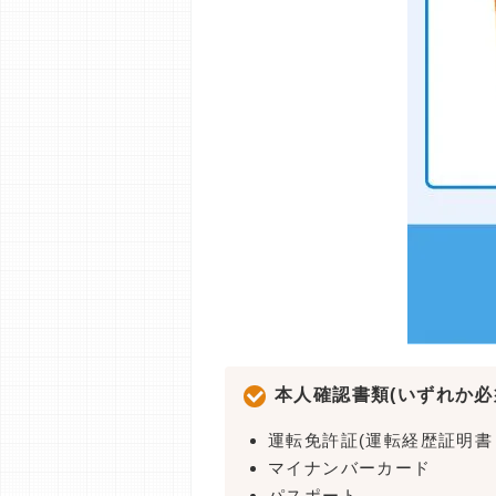
本人確認書類(いずれか必
運転免許証(運転経歴証明書
マイナンバーカード
パスポート