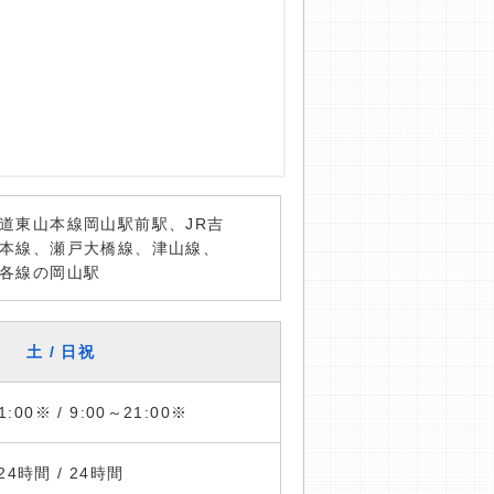
道東山本線岡山駅前駅、JR吉
本線、瀬戸大橋線、津山線、
各線の岡山駅
土 / 日祝
1:00※ / 9:00～21:00※
24時間 / 24時間