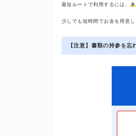
最短ルートで利用するには、
ネ
少しでも短時間でお金を用意し
【注意】書類の持参を忘