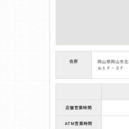
住所
岡山県岡山市北
ル１Ｆ・２Ｆ
店舗営業時間
ATM営業時間