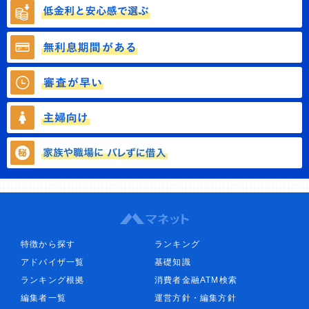
特徴から探す
ランキング
アドバイザ一覧
基礎知識
ランキング根拠
消費者金融ATM検索
編集者一覧
運営方針・編集方針