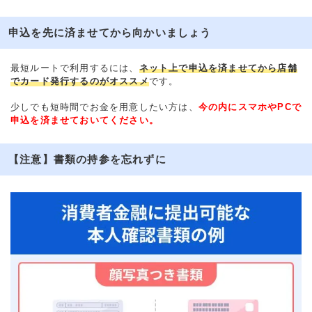
申込を先に済ませてから向かいましょう
最短ルートで利用するには、
ネット上で申込を済ませてから店舗
でカード発行するのがオススメ
です。
少しでも短時間でお金を用意したい方は、
今の内にスマホやPCで
申込を済ませておいてください。
【注意】書類の持参を忘れずに