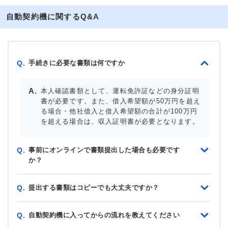
自動契約機に関するQ&A
手続きに必要な書類は何ですか
Q.
本人確認書類として、運転免許証などの身分証明
書が必要です。また、借入希望額が50万円を超え
る場合・他社借入と借入希望額の合計が100万円
を超える場合は、収入証明書が必要となります。
事前にオンラインで書類提出した場合も必要です
Q.
か？
提出する書類はコピーでも大丈夫ですか？
Q.
自動契約機に入ってからの流れを教えてください
Q.