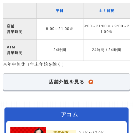
平日
土 / 日祝
店舗
9:00～21:00※ / 9:00～2
9:00～21:00※
営業時間
1:00※
ATM
24時間
24時間 / 24時間
営業時間
※年中無休（年末年始を除く）
店舗外観を見る
アコム