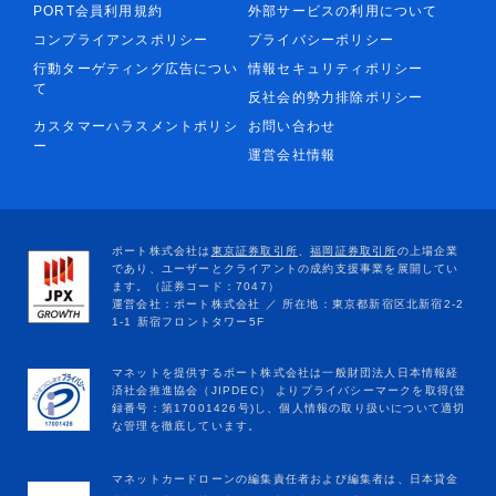
PORT会員利用規約
外部サービスの利用について
コンプライアンスポリシー
プライバシーポリシー
行動ターゲティング広告につい
情報セキュリティポリシー
て
反社会的勢力排除ポリシー
カスタマーハラスメントポリシ
お問い合わせ
ー
運営会社情報
マネットカードローンの編集責任者および編集者は、日本貸金