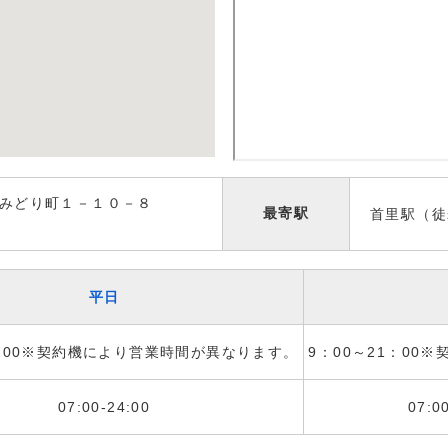
市みどり町１－１０－８
最寄駅
首里駅（徒
平日
1：00※契約機により営業時間が異なります。
9：00～21：00
07:00-24:00
07:0