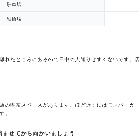
駐車場
駐輪場
離れたところにあるので日中の人通りはすくないです。
店の喫茶スペースがあります。ほど近くにはモスバーガ
す。
済ませてから向かいましょう