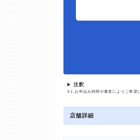
▶
注釈
※1.お申込み時間や審査によりご希望
店舗詳細