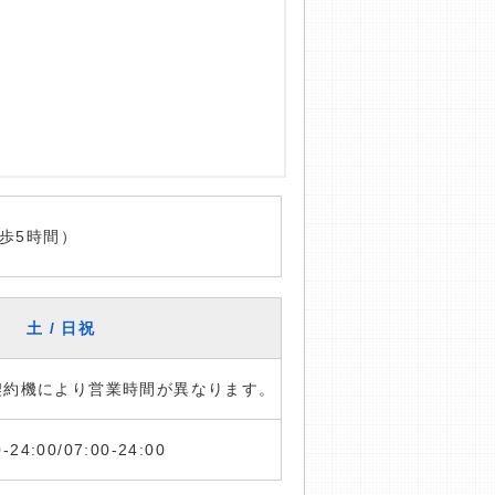
歩5時間）
土 / 日祝
※契約機により営業時間が異なります。
0-24:00/07:00-24:00