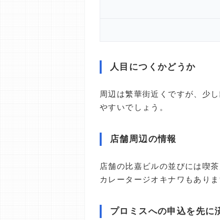
人目につくかどうか
周辺は繁華街近くですが、少し
やすいでしょう。
店舗周辺の情報
店舗の比嘉ビルの並びには喫茶
カレータージオキナワもありま
プロミスへの申込を先に