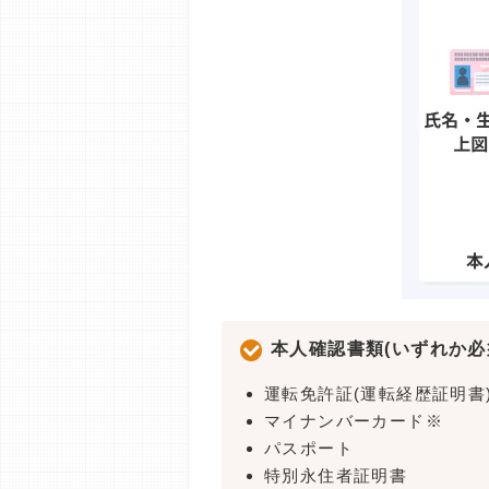
本人確認書類(いずれか必
運転免許証(運転経歴証明書
マイナンバーカード※
パスポート
特別永住者証明書