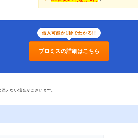
借入可能か1秒でわかる!!
プロミスの詳細はこちら
に添えない場合がございます。