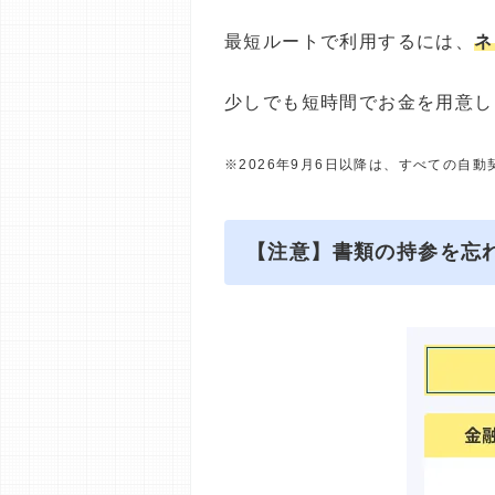
最短ルートで利用するには、
ネ
少しでも短時間でお金を用意し
※2026年9月6日以降は、すべての自
【注意】書類の持参を忘