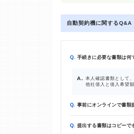
自動契約機に関するQ&A
Q.
手続きに必要な書類は何
本人確認書類として、
他社借入と借入希望額
Q.
事前にオンラインで書類
Q.
提出する書類はコピーで