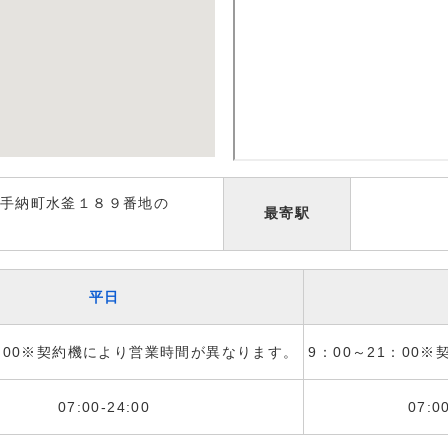
手納町水釜１８９番地の
最寄駅
平日
1：00※契約機により営業時間が異なります。
9：00～21：00
07:00-24:00
07:0