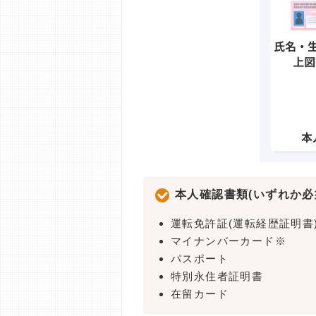
本人確認書類(いずれか必
運転免許証(運転経歴証明書
マイナンバーカード※
パスポート
特別永住者証明書
在留カード