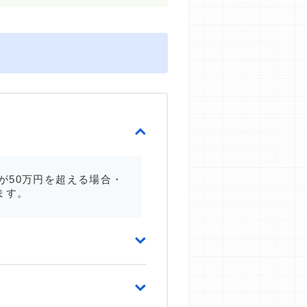
が50万円を超える場合・
ます。