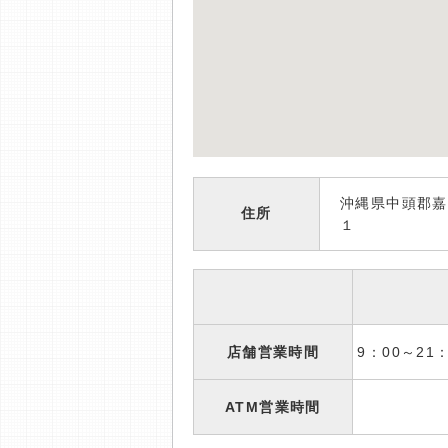
沖縄県中頭郡嘉
住所
１
店舗営業時間
9：00～2
ATM営業時間