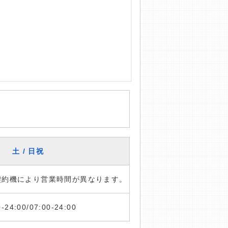
土 / 日祝
※契約機により営業時間が異なります。
0-24:00/07:00-24:00