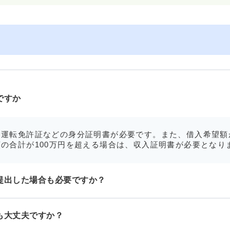
ですか
運転免許証などの身分証明書が必要です。また、借入希望額
の合計が100万円を超える場合は、収入証明書が必要となり
提出した場合も必要ですか？
も大丈夫ですか？