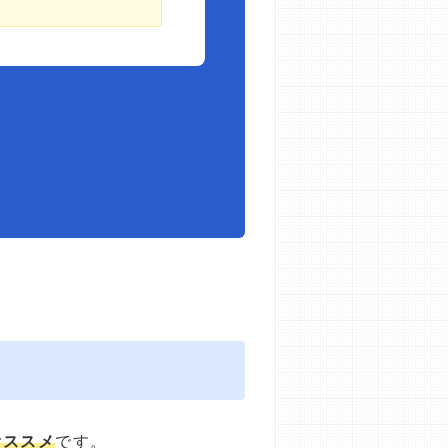
オススメ
です。