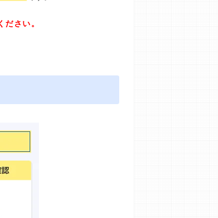
ください。