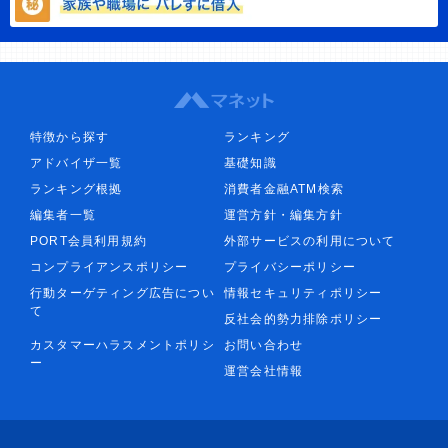
特徴から探す
ランキング
アドバイザ一覧
基礎知識
ランキング根拠
消費者金融ATM検索
編集者一覧
運営方針・編集方針
PORT会員利用規約
外部サービスの利用について
コンプライアンスポリシー
プライバシーポリシー
行動ターゲティング広告につい
情報セキュリティポリシー
て
反社会的勢力排除ポリシー
カスタマーハラスメントポリシ
お問い合わせ
ー
運営会社情報