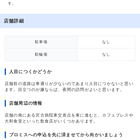
す。
店舗詳細
駐車場
なし
駐輪場
なし
人目につくかどうか
店舗前の道路は車通りが少ないのであまり人目につかないと思い
ます。目立つのが嫌ならば、夜間の訪問がよいと思います。
店舗周辺の情報
店舗の南にある宮古病院東交差点を東に進むと、カフェブレスや
大和食堂といった飲食店がいくつかあります。
プロミスへの申込を先に済ませてから向かいましょう