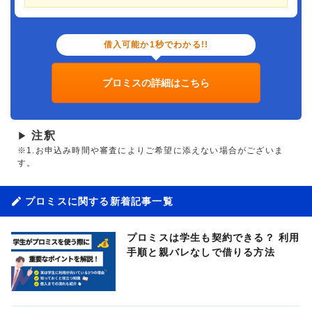
借入可能か1秒でわかる!!
プロミスの詳細はこちら
注釈
▶
※1.お申込み時間や審査によりご希望に添えない場合がございま
す。
プロミスに関する新着記事一覧
プロミスは学生も契約できる？ 利用
手順と親バレなしで借りる方法