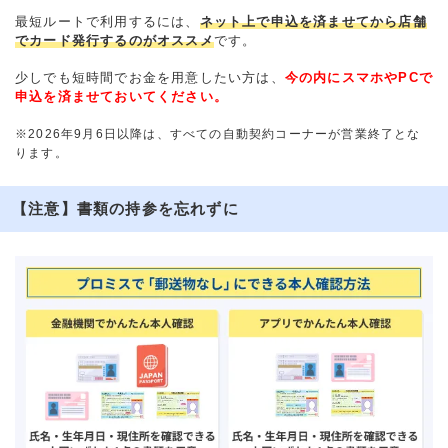
最短ルートで利用するには、
ネット上で申込を済ませてから店舗
でカード発行するのがオススメ
です。
少しでも短時間でお金を用意したい方は、
今の内にスマホやPCで
申込を済ませておいてください。
※2026年9月6日以降は、すべての自動契約コーナーが営業終了とな
ります。
【注意】書類の持参を忘れずに