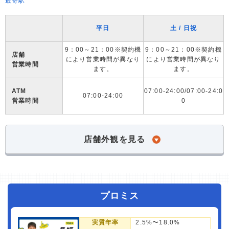
最寄駅
平日
土 / 日祝
9：00～21：00※契約機
9：00～21：00※契約機
店舗
により営業時間が異なり
により営業時間が異なり
営業時間
ます。
ます。
ATM
07:00-24:00/07:00-24:0
07:00-24:00
営業時間
0
店舗外観を見る
プロミス
実質年率
2.5%〜18.0%