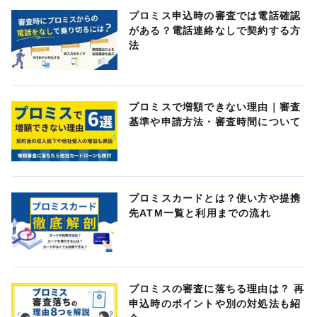
プロミス申込時の審査では電話確認
がある？電話連絡なしで契約する方
法
プロミスで増額できない理由｜審査
基準や申請方法・審査時間について
プロミスカードとは？使い方や提携
先ATM一覧と利用までの流れ
プロミスの審査に落ちる理由は？ 再
申込時のポイントや別の対処法も紹