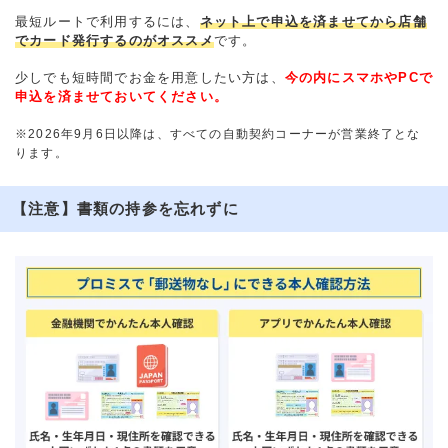
最短ルートで利用するには、
ネット上で申込を済ませてから店舗
でカード発行するのがオススメ
です。
少しでも短時間でお金を用意したい方は、
今の内にスマホやPCで
申込を済ませておいてください。
※2026年9月6日以降は、すべての自動契約コーナーが営業終了とな
ります。
【注意】書類の持参を忘れずに