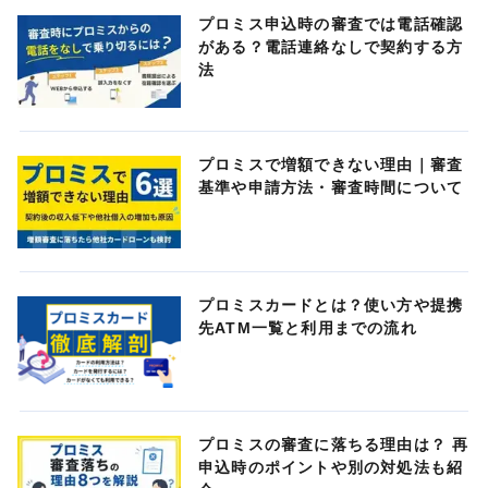
プロミス申込時の審査では電話確認
がある？電話連絡なしで契約する方
法
プロミスで増額できない理由｜審査
基準や申請方法・審査時間について
プロミスカードとは？使い方や提携
先ATM一覧と利用までの流れ
プロミスの審査に落ちる理由は？ 再
申込時のポイントや別の対処法も紹