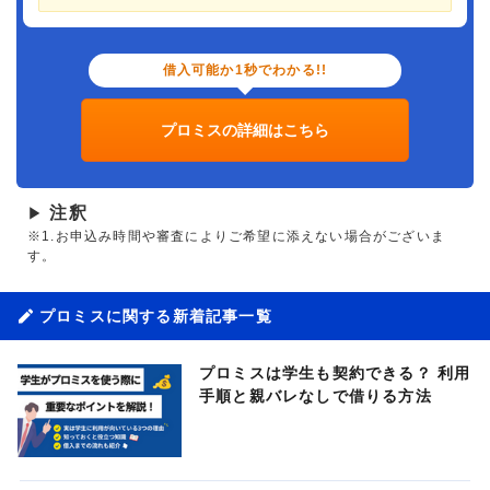
借入可能か1秒でわかる!!
プロミスの詳細はこちら
注釈
▶
※1.お申込み時間や審査によりご希望に添えない場合がございま
す。
プロミスに関する新着記事一覧
プロミスは学生も契約できる？ 利用
手順と親バレなしで借りる方法