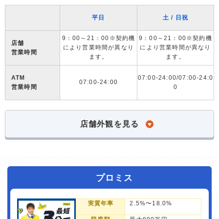
平日
土 / 日祝
9：00～21：00※契約機
9：00～21：00※契約機
店舗
により営業時間が異なり
により営業時間が異なり
営業時間
ます。
ます。
ATM
07:00-24:00/07:00-24:0
07:00-24:00
営業時間
0
店舗外観を見る
プロミス
実質年率
2.5%〜18.0%