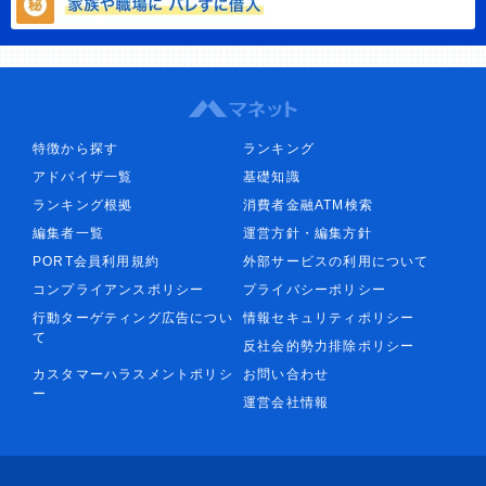
特徴から探す
ランキング
アドバイザ一覧
基礎知識
ランキング根拠
消費者金融ATM検索
編集者一覧
運営方針・編集方針
PORT会員利用規約
外部サービスの利用について
コンプライアンスポリシー
プライバシーポリシー
行動ターゲティング広告につい
情報セキュリティポリシー
て
反社会的勢力排除ポリシー
カスタマーハラスメントポリシ
お問い合わせ
ー
運営会社情報