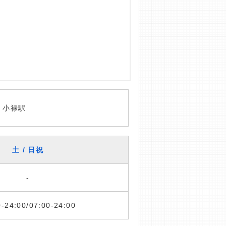
 小禄駅
土 / 日祝
-
0-24:00/07:00-24:00