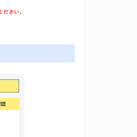
ください。