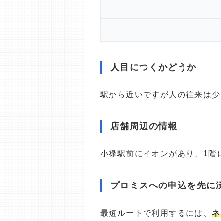
人目につくかどうか
駅から近いですが人の往来は少
店舗周辺の情報
小禄駅前にイオンがあり、1階
プロミスへの申込を先に
最短ルートで利用するには、
ネ