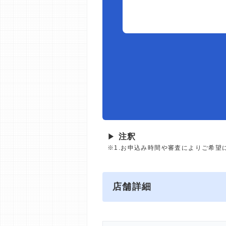
▶
注釈
※1.お申込み時間や審査によりご希望
店舗詳細