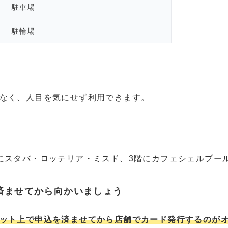
駐車場
駐輪場
なく、人目を気にせず利用できます。
にスタバ・ロッテリア・ミスド、3階にカフェシェルプー
済ませてから向かいましょう
ット上で申込を済ませてから店舗でカード発行するのが