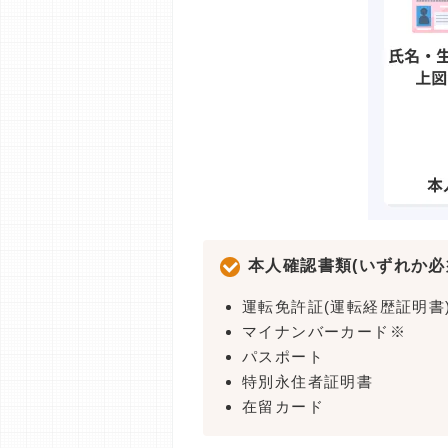
本人確認書類(いずれか必
運転免許証(運転経歴証明書
マイナンバーカード※
パスポート
特別永住者証明書
在留カード