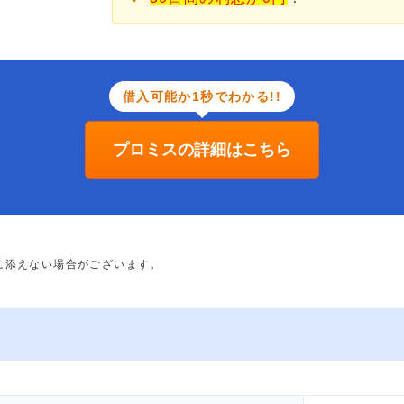
借入可能か1秒でわかる!!
プロミスの詳細はこちら
に添えない場合がございます。