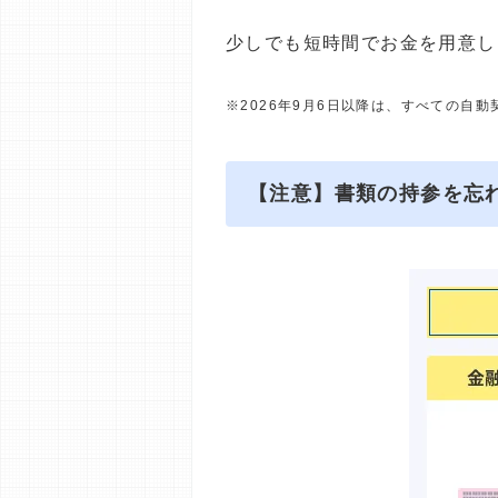
少しでも短時間でお金を用意し
※2026年9月6日以降は、すべての自
【注意】書類の持参を忘