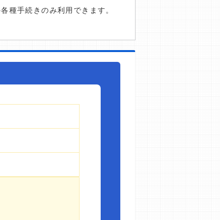
の各種手続きのみ利用できます。