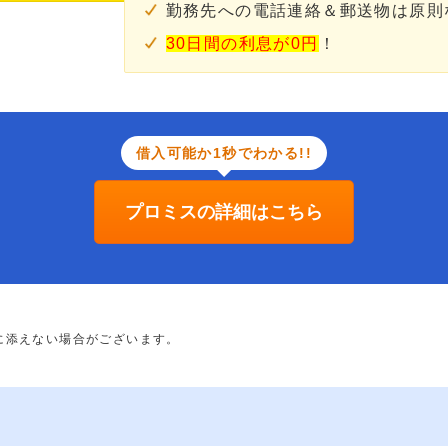
勤務先への電話連絡＆郵送物は原則
30日間の利息が0円
！
借入可能か1秒でわかる!!
プロミスの詳細はこちら
に添えない場合がございます。