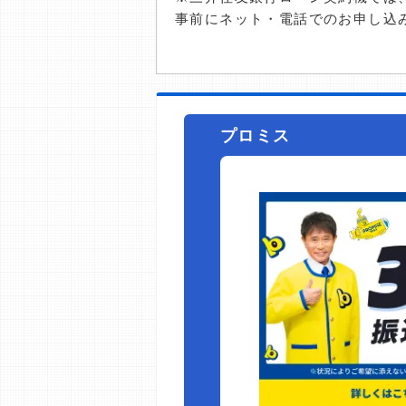
事前にネット・電話でのお申し込
プロミス