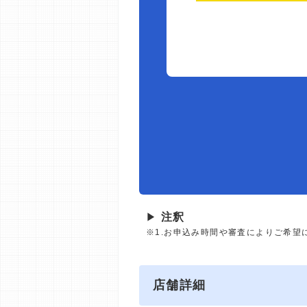
▶
注釈
※1.お申込み時間や審査によりご希望
店舗詳細