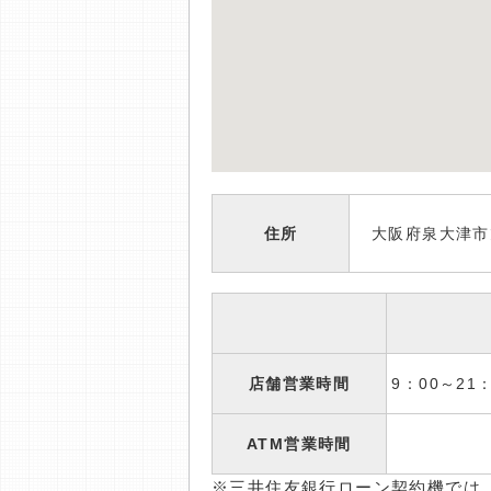
住所
大阪府泉大津市旭
店舗営業時間
9：00～2
ATM営業時間
※三井住友銀行ローン契約機では