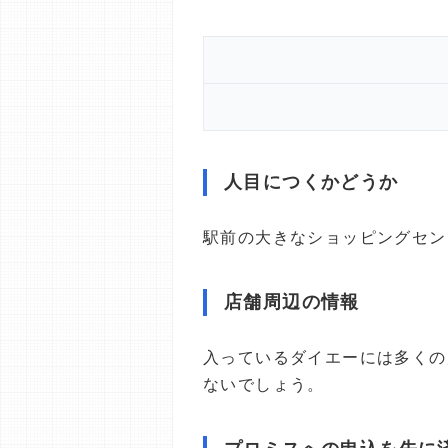
人目につくかどうか
駅前の大きなショッピングセン
店舗周辺の情報
入っているダイエーには多くの
ないでしょう。