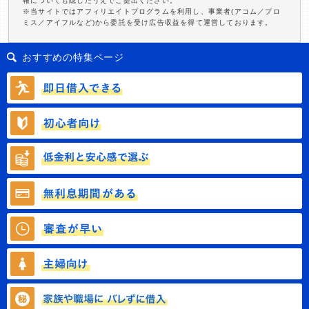
報についても隠したうえでご提出ください。
※当サイトではアフィリエイトプログラムを利用し、事業者(アコム／プロ
ミス／アイフルなど)から委託を受け広告収益を得て運営しております。
おすすめの特集ページ