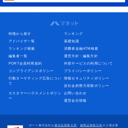
特徴から探す
ランキング
アドバイザ一覧
基礎知識
ランキング根拠
消費者金融ATM検索
編集者一覧
運営方針・編集方針
PORT会員利用規約
外部サービスの利用について
コンプライアンスポリシー
プライバシーポリシー
行動ターゲティング広告につい
情報セキュリティポリシー
て
反社会的勢力排除ポリシー
カスタマーハラスメントポリシ
お問い合わせ
ー
運営会社情報