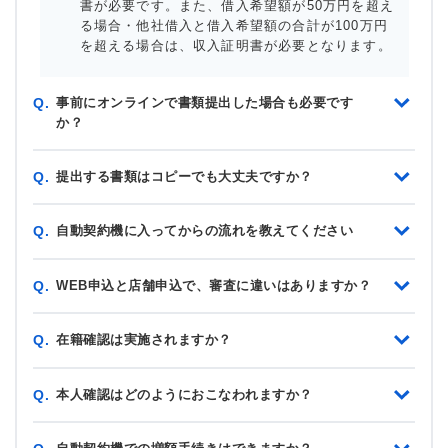
書が必要です。また、借入希望額が50万円を超え
る場合・他社借入と借入希望額の合計が100万円
を超える場合は、収入証明書が必要となります。
事前にオンラインで書類提出した場合も必要です
Q.
か？
提出する書類はコピーでも大丈夫ですか？
Q.
自動契約機に入ってからの流れを教えてください
Q.
WEB申込と店舗申込で、審査に違いはありますか？
Q.
在籍確認は実施されますか？
Q.
本人確認はどのようにおこなわれますか？
Q.