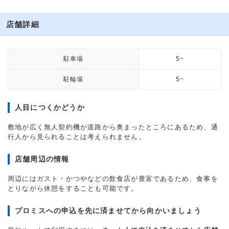
店舗詳細
駐車場
5~
駐輪場
5~
人目につくかどうか
敷地が広く無人契約機が道路から奥まったところにあるため、通
行人から見られることは考えられません。
店舗周辺の情報
周辺にはガスト・かつやなどの飲食店が豊富であるため、食事を
とりながら休憩をすることも可能です。
プロミスへの申込を先に済ませてから向かいましょう