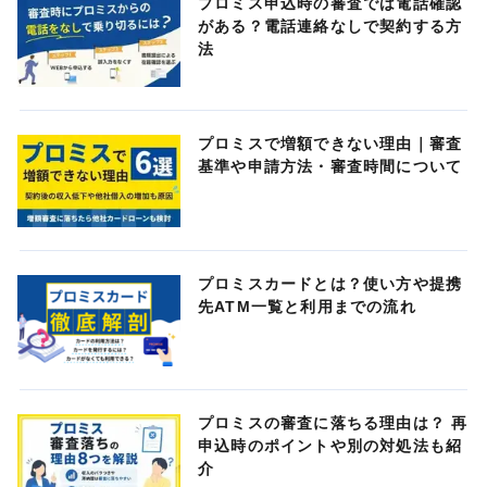
プロミス申込時の審査では電話確認
がある？電話連絡なしで契約する方
法
プロミスで増額できない理由｜審査
基準や申請方法・審査時間について
プロミスカードとは？使い方や提携
先ATM一覧と利用までの流れ
プロミスの審査に落ちる理由は？ 再
申込時のポイントや別の対処法も紹
介