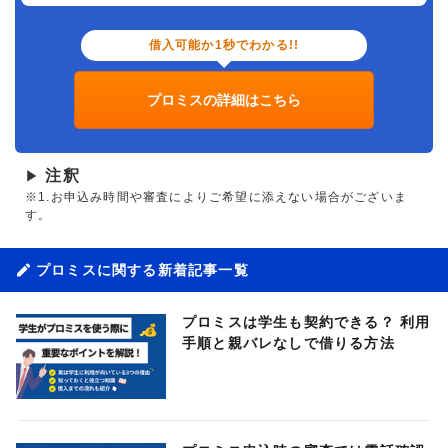
借入可能か1秒でわかる!!
プロミスの詳細はこちら
注釈
▶
※1.お申込み時間や審査によりご希望に添えない場合がございま
す。
プロミスに関する新着記事一覧
プロミスは学生も契約できる？ 利用
手順と親バレなしで借りる方法