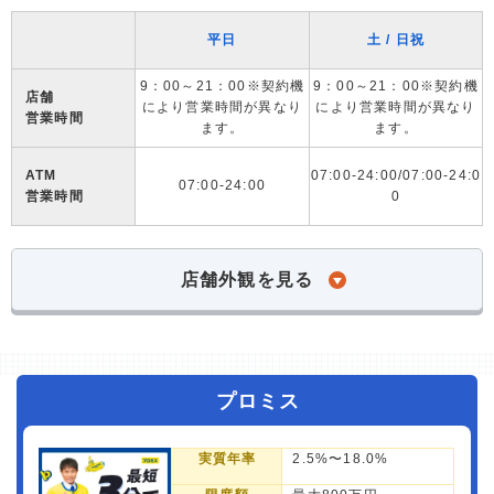
平日
土 / 日祝
9：00～21：00※契約機
9：00～21：00※契約機
店舗
により営業時間が異なり
により営業時間が異なり
営業時間
ます。
ます。
ATM
07:00-24:00/07:00-24:0
07:00-24:00
営業時間
0
店舗外観を見る
プロミス
実質年率
2.5%〜18.0%