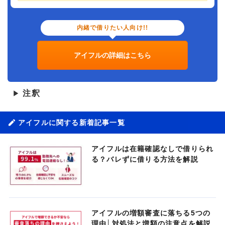
内緒で借りたい人向け!!
アイフルの詳細はこちら
注釈
▶
アイフルに関する新着記事一覧
アイフルは在籍確認なしで借りられ
る？バレずに借りる方法を解説
アイフルの増額審査に落ちる5つの
理由│対処法と増額の注意点を解説