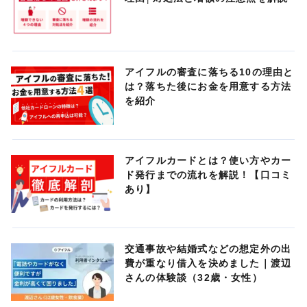
アイフルの審査に落ちる10の理由と
は？落ちた後にお金を用意する方法
を紹介
アイフルカードとは？使い方やカー
ド発行までの流れを解説！【口コミ
あり】
交通事故や結婚式などの想定外の出
費が重なり借入を決めました｜渡辺
さんの体験談（32歳・女性）