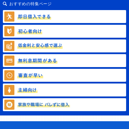
おすすめの特集ページ