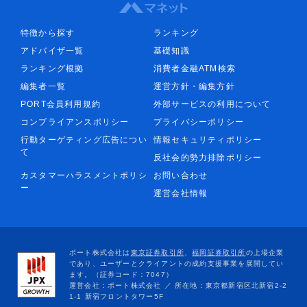
特徴から探す
ランキング
アドバイザ一覧
基礎知識
ランキング根拠
消費者金融ATM検索
編集者一覧
運営方針・編集方針
PORT会員利用規約
外部サービスの利用について
コンプライアンスポリシー
プライバシーポリシー
行動ターゲティング広告につい
情報セキュリティポリシー
て
反社会的勢力排除ポリシー
カスタマーハラスメントポリシ
お問い合わせ
ー
運営会社情報