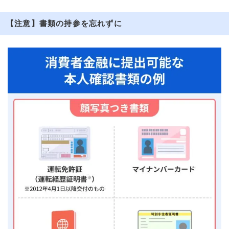
【注意】書類の持参を忘れずに