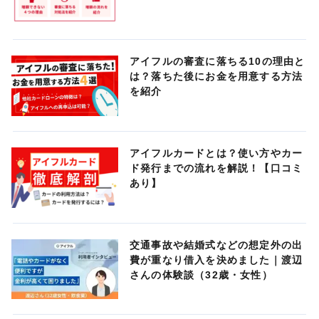
アイフルの審査に落ちる10の理由と
は？落ちた後にお金を用意する方法
を紹介
アイフルカードとは？使い方やカー
ド発行までの流れを解説！【口コミ
あり】
交通事故や結婚式などの想定外の出
費が重なり借入を決めました｜渡辺
さんの体験談（32歳・女性）