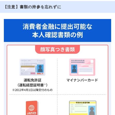
【注意】書類の持参を忘れずに