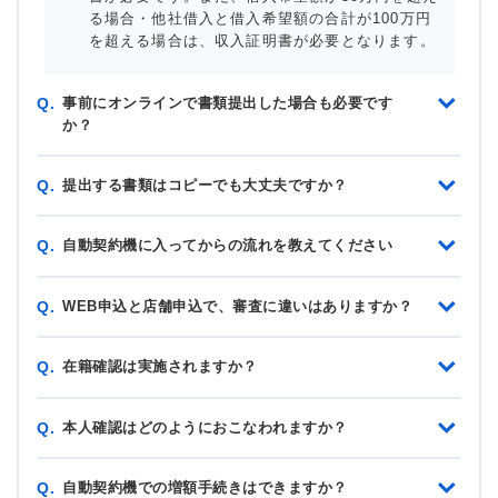
る場合・他社借入と借入希望額の合計が100万円
を超える場合は、収入証明書が必要となります。
事前にオンラインで書類提出した場合も必要です
Q.
か？
提出する書類はコピーでも大丈夫ですか？
Q.
自動契約機に入ってからの流れを教えてください
Q.
WEB申込と店舗申込で、審査に違いはありますか？
Q.
在籍確認は実施されますか？
Q.
本人確認はどのようにおこなわれますか？
Q.
自動契約機での増額手続きはできますか？
Q.