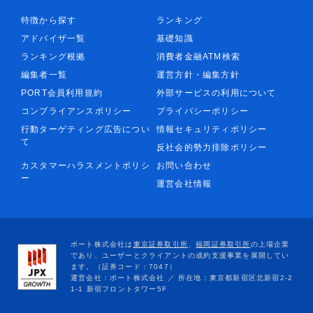
特徴から探す
ランキング
アドバイザ一覧
基礎知識
ランキング根拠
消費者金融ATM検索
編集者一覧
運営方針・編集方針
PORT会員利用規約
外部サービスの利用について
コンプライアンスポリシー
プライバシーポリシー
行動ターゲティング広告につい
情報セキュリティポリシー
て
反社会的勢力排除ポリシー
カスタマーハラスメントポリシ
お問い合わせ
ー
運営会社情報