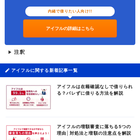
内緒で借りたい人向け!!
アイフルの詳細はこちら
注釈
▶
アイフルに関する新着記事一覧
アイフルは在籍確認なしで借りられ
る？バレずに借りる方法を解説
アイフルの増額審査に落ちる5つの
理由│対処法と増額の注意点を解説