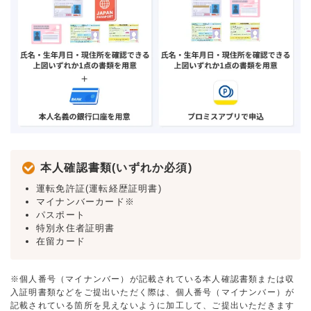
本人確認書類(いずれか必須)
運転免許証(運転経歴証明書)
マイナンバーカード※
パスポート
特別永住者証明書
在留カード
※個人番号（マイナンバー）が記載されている本人確認書類または収
入証明書類などをご提出いただく際は、個人番号（マイナンバー）が
記載されている箇所を見えないように加工して、ご提出いただきます