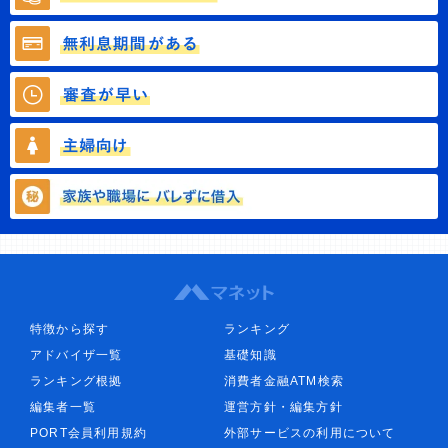
特徴から探す
ランキング
アドバイザ一覧
基礎知識
ランキング根拠
消費者金融ATM検索
編集者一覧
運営方針・編集方針
PORT会員利用規約
外部サービスの利用について