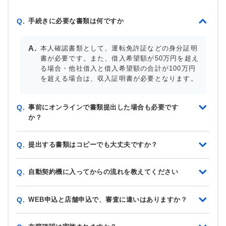
手続きに必要な書類は何ですか
Q.
本人確認書類として、運転免許証などの身分証明
書が必要です。また、借入希望額が50万円を超え
る場合・他社借入と借入希望額の合計が100万円
を超える場合は、収入証明書が必要となります。
事前にオンラインで書類提出した場合も必要です
Q.
か？
提出する書類はコピーでも大丈夫ですか？
Q.
自動契約機に入ってからの流れを教えてください
Q.
WEB申込と店舗申込で、審査に違いはありますか？
Q.