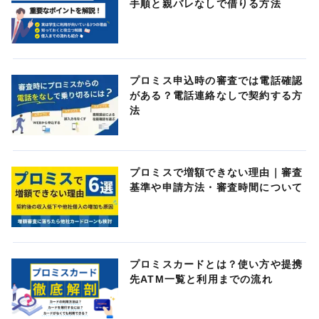
手順と親バレなしで借りる方法
プロミス申込時の審査では電話確認
がある？電話連絡なしで契約する方
法
プロミスで増額できない理由｜審査
基準や申請方法・審査時間について
プロミスカードとは？使い方や提携
先ATM一覧と利用までの流れ