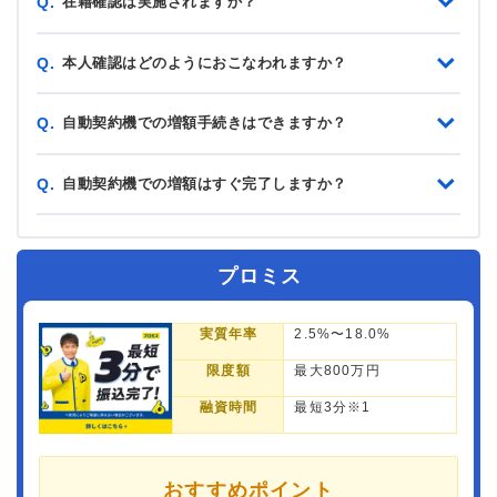
在籍確認は実施されますか？
Q.
本人確認はどのようにおこなわれますか？
Q.
自動契約機での増額手続きはできますか？
Q.
自動契約機での増額はすぐ完了しますか？
Q.
プロミス
実質年率
2.5%〜18.0%
限度額
最大800万円
融資時間
最短3分※1
おすすめポイント