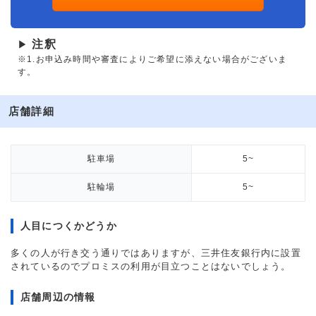
注釈
▶
※1.お申込み時間や審査によりご希望に添えない場合がございま
す。
店舗詳細
駐車場
5~
駐輪場
5~
人目につくかどうか
多くの人が行き交う通りではありますが、三井住友銀行内に設置
されているのでプロミスの利用が目立つことはないでしょう。
店舗周辺の情報