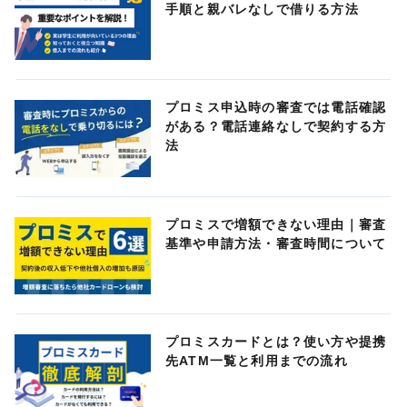
手順と親バレなしで借りる方法
プロミス申込時の審査では電話確認
がある？電話連絡なしで契約する方
法
プロミスで増額できない理由｜審査
基準や申請方法・審査時間について
プロミスカードとは？使い方や提携
先ATM一覧と利用までの流れ