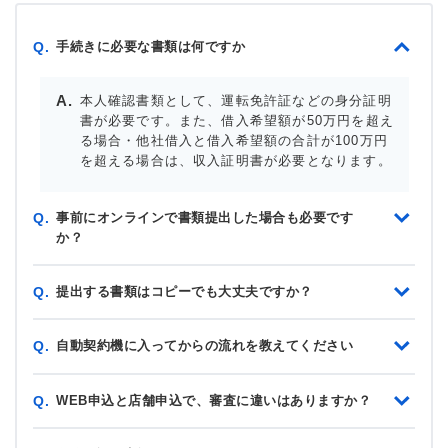
手続きに必要な書類は何ですか
Q.
本人確認書類として、運転免許証などの身分証明
書が必要です。また、借入希望額が50万円を超え
る場合・他社借入と借入希望額の合計が100万円
を超える場合は、収入証明書が必要となります。
事前にオンラインで書類提出した場合も必要です
Q.
か？
提出する書類はコピーでも大丈夫ですか？
Q.
自動契約機に入ってからの流れを教えてください
Q.
WEB申込と店舗申込で、審査に違いはありますか？
Q.