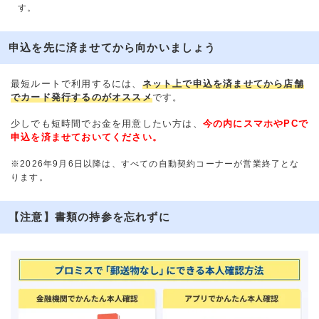
す。
申込を先に済ませてから向かいましょう
最短ルートで利用するには、
ネット上で申込を済ませてから店舗
でカード発行するのがオススメ
です。
少しでも短時間でお金を用意したい方は、
今の内にスマホやPCで
申込を済ませておいてください。
※2026年9月6日以降は、すべての自動契約コーナーが営業終了とな
ります。
【注意】書類の持参を忘れずに