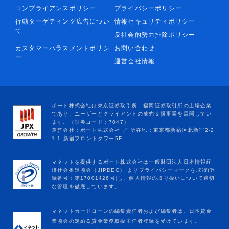
コンプライアンスポリシー
プライバシーポリシー
行動ターゲティング広告につい
情報セキュリティポリシー
て
反社会的勢力排除ポリシー
カスタマーハラスメントポリシ
お問い合わせ
ー
運営会社情報
マネットカードローンの編集責任者および編集者は、日本貸金
業協会の定める貸金業務取扱主任者登録を受けています。