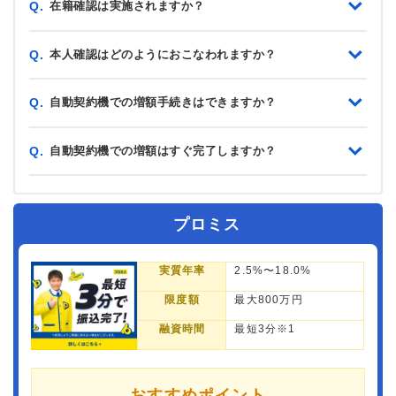
在籍確認は実施されますか？
Q.
本人確認はどのようにおこなわれますか？
Q.
自動契約機での増額手続きはできますか？
Q.
自動契約機での増額はすぐ完了しますか？
Q.
プロミス
実質年率
2.5%〜18.0%
限度額
最大800万円
融資時間
最短3分※1
おすすめポイント