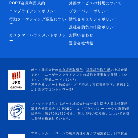
PORT会員利用規約
外部サービスの利用について
コンプライアンスポリシー
プライバシーポリシー
行動ターゲティング広告につい
情報セキュリティポリシー
て
反社会的勢力排除ポリシー
カスタマーハラスメントポリシ
お問い合わせ
ー
運営会社情報
マネットカードローンの編集責任者および編集者は、日本貸金