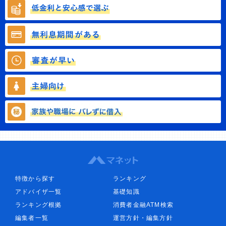
特徴から探す
ランキング
アドバイザ一覧
基礎知識
ランキング根拠
消費者金融ATM検索
編集者一覧
運営方針・編集方針