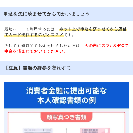
申込を先に済ませてから向かいましょう
最短ルートで利用するには、
ネット上で申込を済ませてから店舗
でカード発行するのがオススメ
です。
少しでも短時間でお金を用意したい方は、
今の内にスマホやPCで
申込を済ませておいてください。
【注意】書類の持参を忘れずに