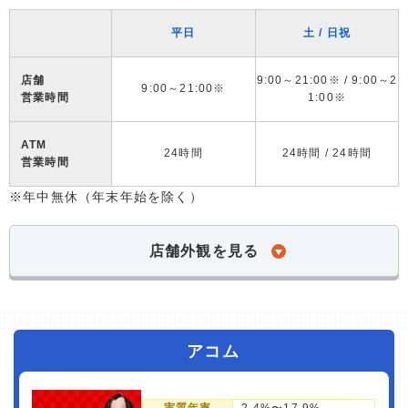
平日
土 / 日祝
店舗
9:00～21:00※ / 9:00～2
9:00～21:00※
営業時間
1:00※
ATM
24時間
24時間 / 24時間
営業時間
※年中無休（年末年始を除く）
店舗外観を見る
アコム