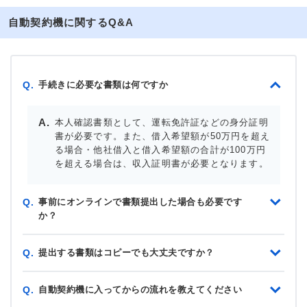
自動契約機に関するQ&A
手続きに必要な書類は何ですか
Q.
本人確認書類として、運転免許証などの身分証明
書が必要です。また、借入希望額が50万円を超え
る場合・他社借入と借入希望額の合計が100万円
を超える場合は、収入証明書が必要となります。
事前にオンラインで書類提出した場合も必要です
Q.
か？
提出する書類はコピーでも大丈夫ですか？
Q.
自動契約機に入ってからの流れを教えてください
Q.