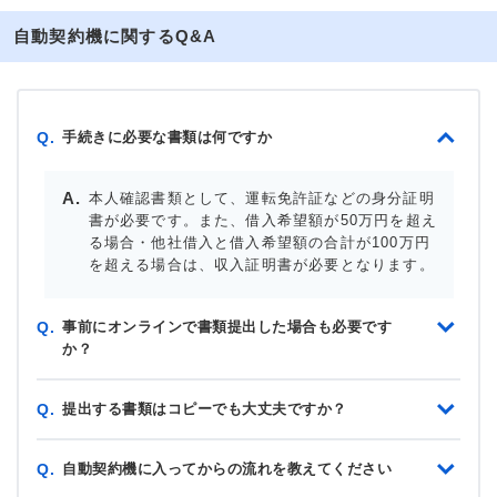
自動契約機に関するQ&A
手続きに必要な書類は何ですか
Q.
本人確認書類として、運転免許証などの身分証明
書が必要です。また、借入希望額が50万円を超え
る場合・他社借入と借入希望額の合計が100万円
を超える場合は、収入証明書が必要となります。
事前にオンラインで書類提出した場合も必要です
Q.
か？
提出する書類はコピーでも大丈夫ですか？
Q.
自動契約機に入ってからの流れを教えてください
Q.