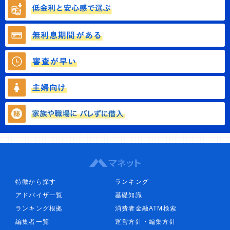
特徴から探す
ランキング
アドバイザ一覧
基礎知識
ランキング根拠
消費者金融ATM検索
編集者一覧
運営方針・編集方針