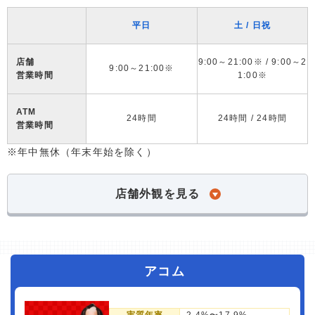
平日
土 / 日祝
店舗
9:00～21:00※ / 9:00～2
9:00～21:00※
営業時間
1:00※
ATM
24時間
24時間 / 24時間
営業時間
※年中無休（年末年始を除く）
店舗外観を見る
アコム