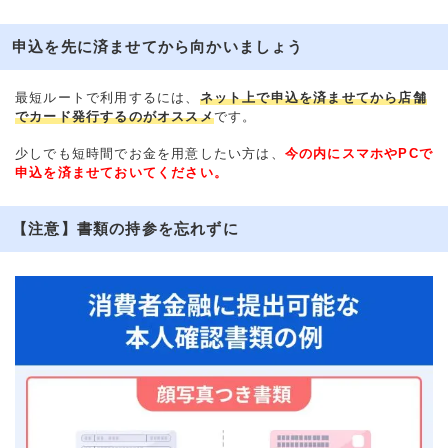
申込を先に済ませてから向かいましょう
最短ルートで利用するには、
ネット上で申込を済ませてから店舗
でカード発行するのがオススメ
です。
少しでも短時間でお金を用意したい方は、
今の内にスマホやPCで
申込を済ませておいてください。
【注意】書類の持参を忘れずに