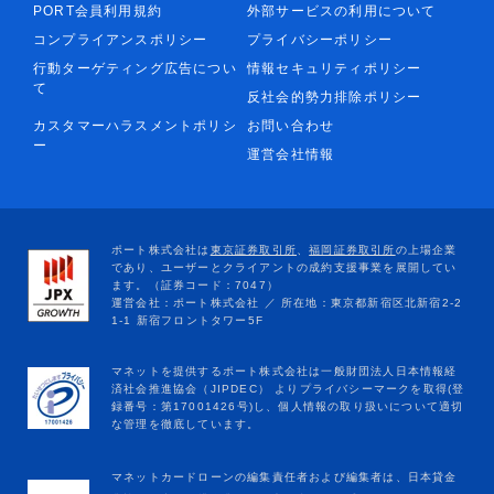
PORT会員利用規約
外部サービスの利用について
コンプライアンスポリシー
プライバシーポリシー
行動ターゲティング広告につい
情報セキュリティポリシー
て
反社会的勢力排除ポリシー
カスタマーハラスメントポリシ
お問い合わせ
ー
運営会社情報
マネットカードローンの編集責任者および編集者は、日本貸金