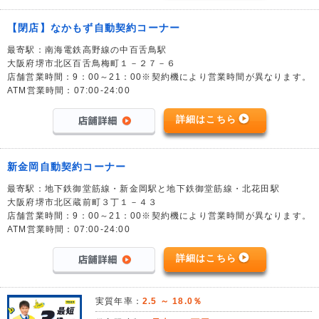
【閉店】なかもず自動契約コーナー
最寄駅：南海電鉄高野線の中百舌鳥駅
大阪府堺市北区百舌鳥梅町１－２７－６
店舗営業時間：9：00～21：00※契約機により営業時間が異なります。
ATM営業時間：07:00-24:00
詳細はこちら
新金岡自動契約コーナー
最寄駅：地下鉄御堂筋線・新金岡駅と地下鉄御堂筋線・北花田駅
大阪府堺市北区蔵前町３丁１－４３
店舗営業時間：9：00～21：00※契約機により営業時間が異なります。
ATM営業時間：07:00-24:00
詳細はこちら
実質年率：
2.5 ～ 18.0％