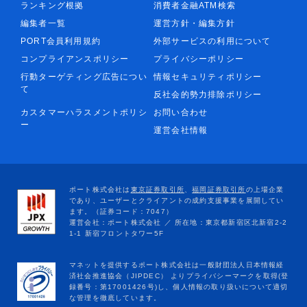
ランキング根拠
消費者金融ATM検索
編集者一覧
運営方針・編集方針
PORT会員利用規約
外部サービスの利用について
コンプライアンスポリシー
プライバシーポリシー
行動ターゲティング広告につい
情報セキュリティポリシー
て
反社会的勢力排除ポリシー
カスタマーハラスメントポリシ
お問い合わせ
ー
運営会社情報