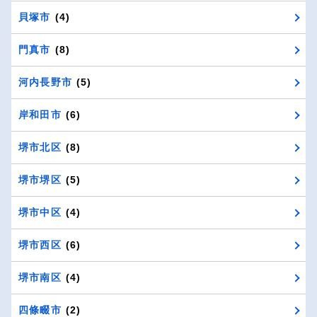
貝塚市
(4)
門真市
(8)
河内長野市
(5)
岸和田市
(6)
堺市北区
(8)
堺市堺区
(5)
堺市中区
(4)
堺市西区
(6)
堺市南区
(4)
四條畷市
(2)