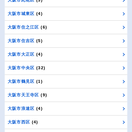
大阪市此花区
(3)
大阪市城東区
(4)
大阪市住之江区
(6)
大阪市住吉区
(5)
大阪市大正区
(4)
大阪市中央区
(32)
大阪市鶴見区
(1)
大阪市天王寺区
(9)
大阪市浪速区
(4)
大阪市西区
(4)