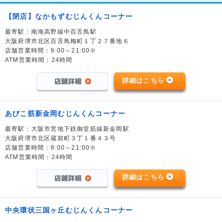
【閉店】なかもずむじんくんコーナー
最寄駅：南海高野線中百舌鳥駅
大阪府堺市北区百舌鳥梅町１丁２７番地６
店舗営業時間：9:00～21:00※
ATM営業時間：24時間
詳細はこちら
あびこ筋新金岡むじんくんコーナー
最寄駅：大阪市営地下鉄御堂筋線新金岡駅
大阪府堺市北区蔵前町３丁１番４３号
店舗営業時間：9:00～21:00※
ATM営業時間：24時間
詳細はこちら
中央環状三国ヶ丘むじんくんコーナー