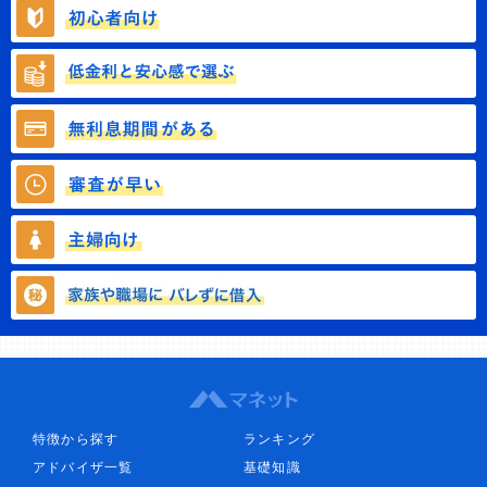
特徴から探す
ランキング
アドバイザ一覧
基礎知識