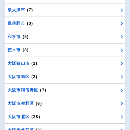
泉大津市
(7)
泉佐野市
(3)
和泉市
(5)
茨木市
(8)
大阪狭山市
(1)
大阪市旭区
(2)
大阪市阿倍野区
(7)
大阪市生野区
(6)
大阪市北区
(28)