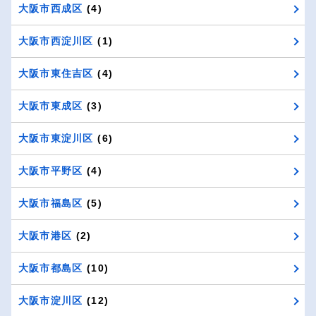
大阪市西成区
(4)
大阪市西淀川区
(1)
大阪市東住吉区
(4)
大阪市東成区
(3)
大阪市東淀川区
(6)
大阪市平野区
(4)
大阪市福島区
(5)
大阪市港区
(2)
大阪市都島区
(10)
大阪市淀川区
(12)