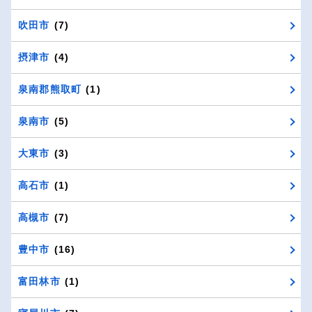
吹田市
(7)
摂津市
(4)
泉南郡熊取町
(1)
泉南市
(5)
大東市
(3)
高石市
(1)
高槻市
(7)
豊中市
(16)
富田林市
(1)