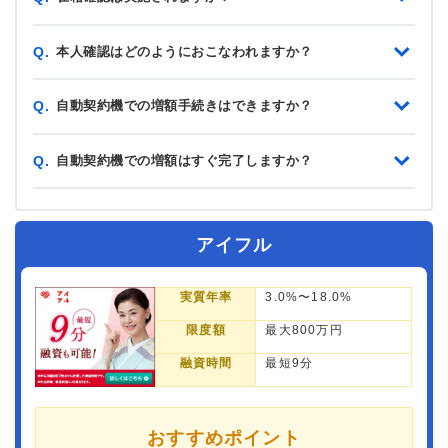
本人確認はどのようにおこなわれますか？
Q.
自動契約機での増額手続きはできますか？
Q.
自動契約機での増額はすぐ完了しますか？
Q.
アイフル
実質年率
3.0%〜18.0%
限度額
最大800万円
融資時間
最短9分
おすすめポイント