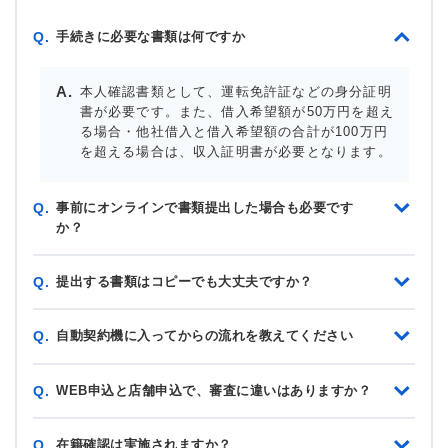
手続きに必要な書類は何ですか
Q.
本人確認書類として、運転免許証などの身分証明
書が必要です。また、借入希望額が50万円を超え
る場合・他社借入と借入希望額の合計が100万円
を超える場合は、収入証明書が必要となります。
事前にオンラインで書類提出した場合も必要です
Q.
か？
提出する書類はコピーでも大丈夫ですか？
Q.
自動契約機に入ってからの流れを教えてください
Q.
WEB申込と店舗申込で、審査に違いはありますか？
Q.
在籍確認は実施されますか？
Q.