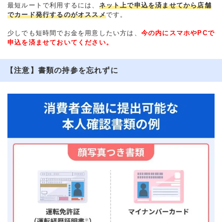
最短ルートで利用するには、
ネット上で申込を済ませてから店舗
でカード発行するのがオススメ
です。
少しでも短時間でお金を用意したい方は、
今の内にスマホやPCで
申込を済ませておいてください。
【注意】書類の持参を忘れずに