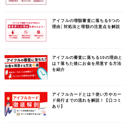
アイフルの増額審査に落ちる5つの
理由│対処法と増額の注意点を解説
アイフルの審査に落ちる10の理由と
は？落ちた後にお金を用意する方法
を紹介
アイフルカードとは？使い方やカー
ド発行までの流れを解説！【口コミ
あり】