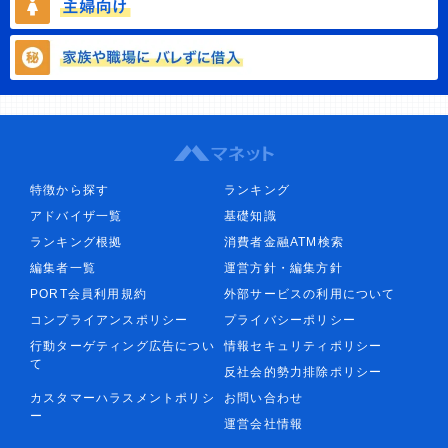
特徴から探す
ランキング
アドバイザ一覧
基礎知識
ランキング根拠
消費者金融ATM検索
編集者一覧
運営方針・編集方針
PORT会員利用規約
外部サービスの利用について
コンプライアンスポリシー
プライバシーポリシー
行動ターゲティング広告につい
情報セキュリティポリシー
て
反社会的勢力排除ポリシー
カスタマーハラスメントポリシ
お問い合わせ
ー
運営会社情報