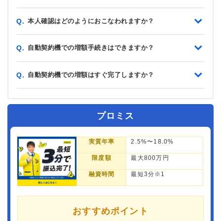
本人確認はどのようにおこなわれますか？
Q.
自動契約機での増額手続きはできますか？
Q.
自動契約機での増額はすぐ完了しますか？
Q.
プロミス
実質年率
2.5%〜18.0%
限度額
最大800万円
融資時間
最短3分※1
おすすめポイント