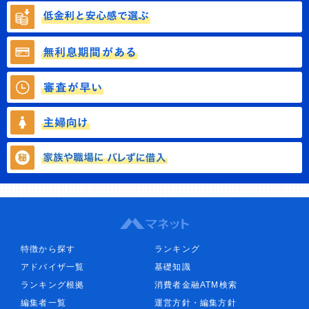
特徴から探す
ランキング
アドバイザ一覧
基礎知識
ランキング根拠
消費者金融ATM検索
編集者一覧
運営方針・編集方針