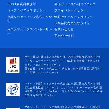
PORT会員利用規約
外部サービスの利用について
コンプライアンスポリシー
プライバシーポリシー
行動ターゲティング広告につい
情報セキュリティポリシー
て
反社会的勢力排除ポリシー
カスタマーハラスメントポリシ
お問い合わせ
ー
運営会社情報
マネットカードローンの編集責任者および編集者は、日本貸金