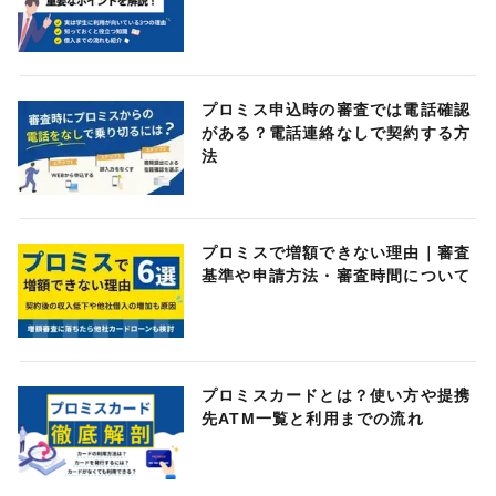
プロミス申込時の審査では電話確認
がある？電話連絡なしで契約する方
法
プロミスで増額できない理由｜審査
基準や申請方法・審査時間について
プロミスカードとは？使い方や提携
先ATM一覧と利用までの流れ