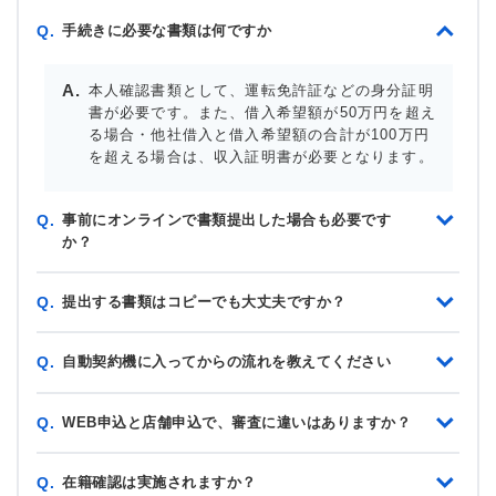
手続きに必要な書類は何ですか
Q.
本人確認書類として、運転免許証などの身分証明
書が必要です。また、借入希望額が50万円を超え
る場合・他社借入と借入希望額の合計が100万円
を超える場合は、収入証明書が必要となります。
事前にオンラインで書類提出した場合も必要です
Q.
か？
提出する書類はコピーでも大丈夫ですか？
Q.
自動契約機に入ってからの流れを教えてください
Q.
WEB申込と店舗申込で、審査に違いはありますか？
Q.
在籍確認は実施されますか？
Q.