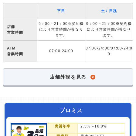
平日
土 / 日祝
9：00～21：00※契約機
9：00～21：00※契約機
店舗
により営業時間が異なり
により営業時間が異なり
営業時間
ます。
ます。
ATM
07:00-24:00/07:00-24:0
07:00-24:00
営業時間
0
店舗外観を見る
プロミス
実質年率
2.5%〜18.0%