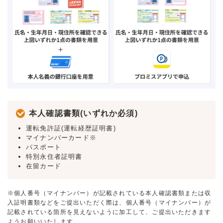
本人確認書類(いずれか必須)
運転免許証(運転経歴証明書)
マイナンバーカード※
パスポート
特別永住者証明書
在留カード
※個人番号（マイナンバー）が記載されている本人確認書類または収
入証明書類などをご提出いただく際は、個人番号（マイナンバー）が
記載されている箇所を見えないように加工して、ご提出いただきます
ようお願いいたします。