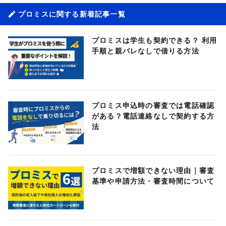
プロミスに関する新着記事一覧
プロミスは学生も契約できる？ 利用
手順と親バレなしで借りる方法
プロミス申込時の審査では電話確認
がある？電話連絡なしで契約する方
法
プロミスで増額できない理由｜審査
基準や申請方法・審査時間について