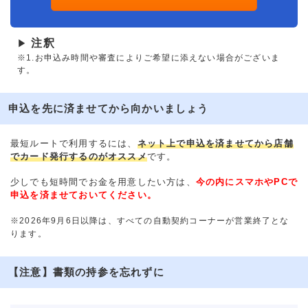
注釈
▶
※1.お申込み時間や審査によりご希望に添えない場合がございま
す。
申込を先に済ませてから向かいましょう
最短ルートで利用するには、
ネット上で申込を済ませてから店舗
でカード発行するのがオススメ
です。
少しでも短時間でお金を用意したい方は、
今の内にスマホやPCで
申込を済ませておいてください。
※2026年9月6日以降は、すべての自動契約コーナーが営業終了とな
ります。
【注意】書類の持参を忘れずに