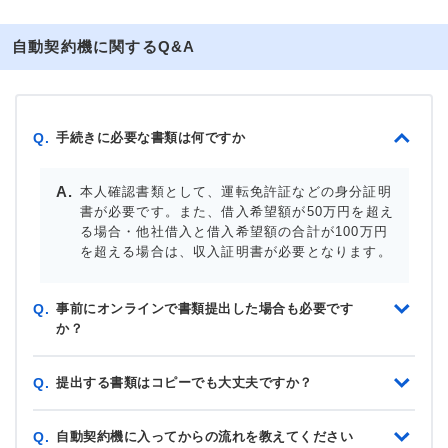
自動契約機に関するQ&A
手続きに必要な書類は何ですか
Q.
本人確認書類として、運転免許証などの身分証明
書が必要です。また、借入希望額が50万円を超え
る場合・他社借入と借入希望額の合計が100万円
を超える場合は、収入証明書が必要となります。
事前にオンラインで書類提出した場合も必要です
Q.
か？
提出する書類はコピーでも大丈夫ですか？
Q.
自動契約機に入ってからの流れを教えてください
Q.