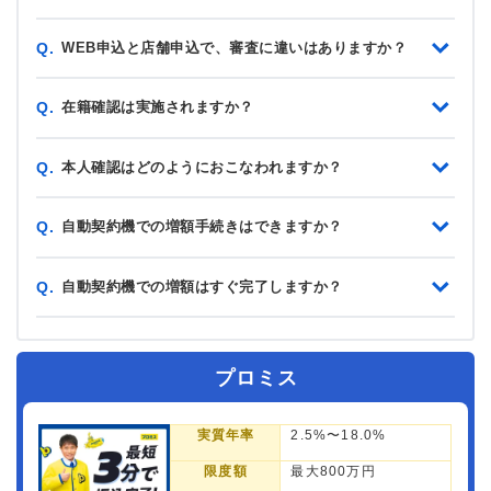
WEB申込と店舗申込で、審査に違いはありますか？
Q.
在籍確認は実施されますか？
Q.
本人確認はどのようにおこなわれますか？
Q.
自動契約機での増額手続きはできますか？
Q.
自動契約機での増額はすぐ完了しますか？
Q.
プロミス
実質年率
2.5%〜18.0%
限度額
最大800万円