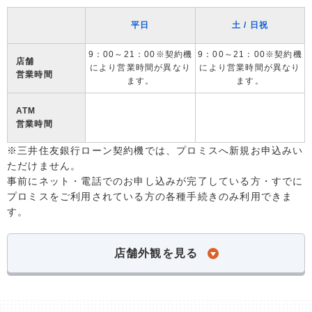
平日
土 / 日祝
9：00～21：00※契約機
9：00～21：00※契約機
店舗
により営業時間が異なり
により営業時間が異なり
営業時間
ます。
ます。
ATM
営業時間
※三井住友銀行ローン契約機では、プロミスへ新規お申込みい
ただけません。
事前にネット・電話でのお申し込みが完了している方・すでに
プロミスをご利用されている方の各種手続きのみ利用できま
す。
店舗外観を見る