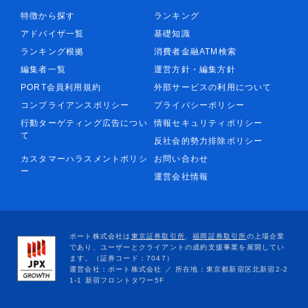
特徴から探す
ランキング
アドバイザ一覧
基礎知識
ランキング根拠
消費者金融ATM検索
編集者一覧
運営方針・編集方針
PORT会員利用規約
外部サービスの利用について
コンプライアンスポリシー
プライバシーポリシー
行動ターゲティング広告につい
情報セキュリティポリシー
て
反社会的勢力排除ポリシー
カスタマーハラスメントポリシ
お問い合わせ
ー
運営会社情報