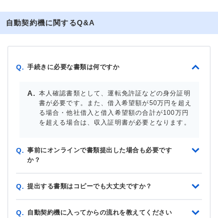
自動契約機に関するQ&A
手続きに必要な書類は何ですか
Q.
本人確認書類として、運転免許証などの身分証明
書が必要です。また、借入希望額が50万円を超え
る場合・他社借入と借入希望額の合計が100万円
を超える場合は、収入証明書が必要となります。
事前にオンラインで書類提出した場合も必要です
Q.
か？
提出する書類はコピーでも大丈夫ですか？
Q.
自動契約機に入ってからの流れを教えてください
Q.