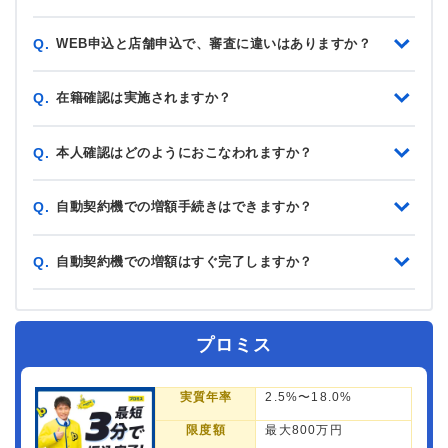
WEB申込と店舗申込で、審査に違いはありますか？
Q.
在籍確認は実施されますか？
Q.
本人確認はどのようにおこなわれますか？
Q.
自動契約機での増額手続きはできますか？
Q.
自動契約機での増額はすぐ完了しますか？
Q.
プロミス
実質年率
2.5%〜18.0%
限度額
最大800万円