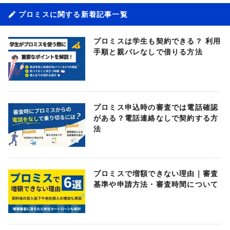
プロミスに関する新着記事一覧
プロミスは学生も契約できる？ 利用
手順と親バレなしで借りる方法
プロミス申込時の審査では電話確認
がある？電話連絡なしで契約する方
法
プロミスで増額できない理由｜審査
基準や申請方法・審査時間について