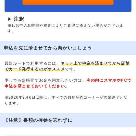
注釈
▶
※1.お申込み時間や審査によりご希望に添えない場合がございま
す。
申込を先に済ませてから向かいましょう
最短ルートで利用するには、
ネット上で申込を済ませてから店舗
でカード発行するのがオススメ
です。
少しでも短時間でお金を用意したい方は、
今の内にスマホやPCで
申込を済ませておいてください。
※2026年9月6日以降は、すべての自動契約コーナーが営業終了とな
ります。
【注意】書類の持参を忘れずに