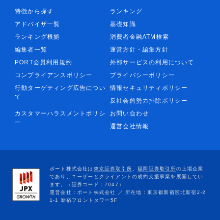
特徴から探す
ランキング
アドバイザ一覧
基礎知識
ランキング根拠
消費者金融ATM検索
編集者一覧
運営方針・編集方針
PORT会員利用規約
外部サービスの利用について
コンプライアンスポリシー
プライバシーポリシー
行動ターゲティング広告につい
情報セキュリティポリシー
て
反社会的勢力排除ポリシー
カスタマーハラスメントポリシ
お問い合わせ
ー
運営会社情報