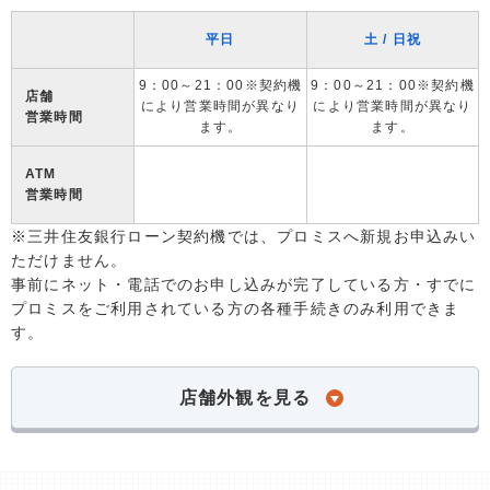
平日
土 / 日祝
9：00～21：00※契約機
9：00～21：00※契約機
店舗
により営業時間が異なり
により営業時間が異なり
営業時間
ます。
ます。
ATM
営業時間
※三井住友銀行ローン契約機では、プロミスへ新規お申込みい
ただけません。
事前にネット・電話でのお申し込みが完了している方・すでに
プロミスをご利用されている方の各種手続きのみ利用できま
す。
店舗外観を見る