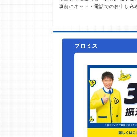
事前にネット・電話でのお申し込
プロミス