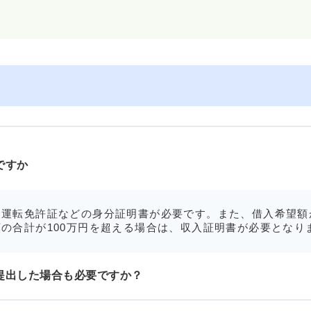
ですか
運転免許証などの身分証明書が必要です。また、借入希望額
の合計が100万円を超える場合は、収入証明書が必要となり
提出した場合も必要ですか？