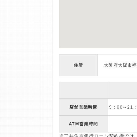
住所
大阪府大阪市福島
店舗営業時間
9：00～2
ATM営業時間
※三井住友銀行ローン契約機では