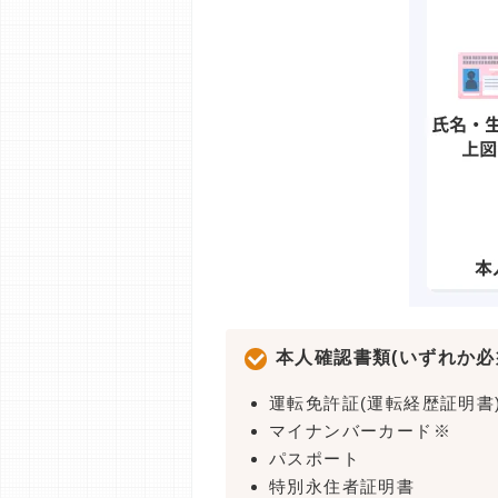
本人確認書類(いずれか必
運転免許証(運転経歴証明書
マイナンバーカード※
パスポート
特別永住者証明書