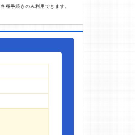
の各種手続きのみ利用できます。