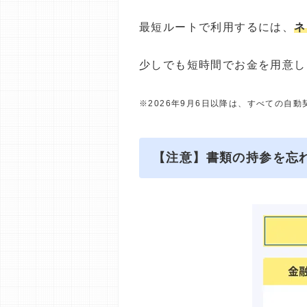
最短ルートで利用するには、
ネ
少しでも短時間でお金を用意し
※2026年9月6日以降は、すべての自
【注意】書類の持参を忘