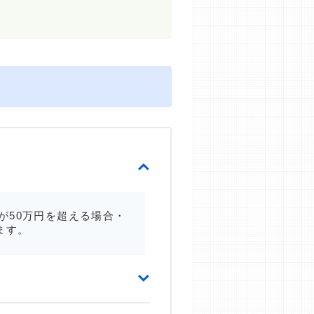
が50万円を超える場合・
ます。