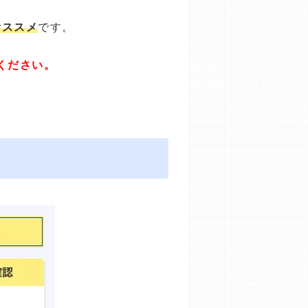
オススメ
です。
ください。