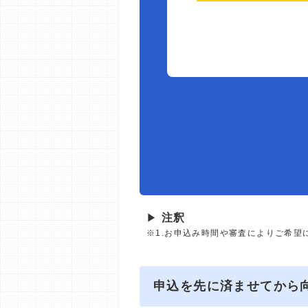
▶
注釈
※1.お申込み時間や審査によりご希望
申込を先に済ませてから