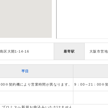
区大開1-14-16
最寄駅
大阪市営
平日
1：00※契約機により営業時間が異なります。
9：00～21：00
、プロミスへ新規お申込みいただけません。