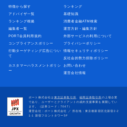
特徴から探す
ランキング
アドバイザ一覧
基礎知識
ランキング根拠
消費者金融ATM検索
編集者一覧
運営方針・編集方針
PORT会員利用規約
外部サービスの利用について
コンプライアンスポリシー
プライバシーポリシー
行動ターゲティング広告につい
情報セキュリティポリシー
て
反社会的勢力排除ポリシー
カスタマーハラスメントポリシ
お問い合わせ
ー
運営会社情報