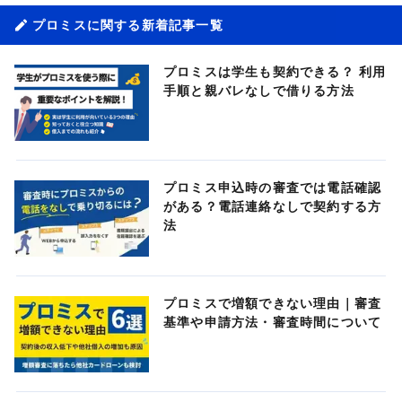
プロミスに関する新着記事一覧
プロミスは学生も契約できる？ 利用
手順と親バレなしで借りる方法
プロミス申込時の審査では電話確認
がある？電話連絡なしで契約する方
法
プロミスで増額できない理由｜審査
基準や申請方法・審査時間について