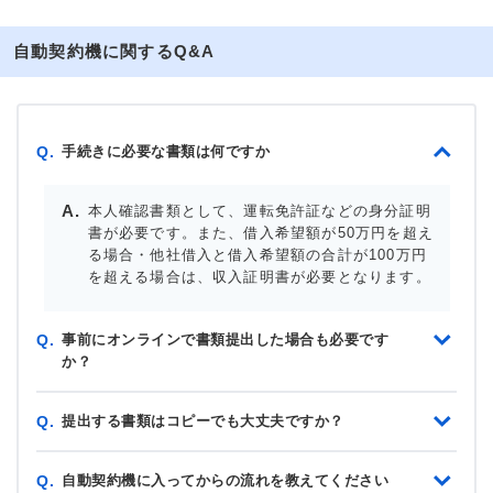
自動契約機に関するQ&A
手続きに必要な書類は何ですか
Q.
本人確認書類として、運転免許証などの身分証明
書が必要です。また、借入希望額が50万円を超え
る場合・他社借入と借入希望額の合計が100万円
を超える場合は、収入証明書が必要となります。
事前にオンラインで書類提出した場合も必要です
Q.
か？
提出する書類はコピーでも大丈夫ですか？
Q.
自動契約機に入ってからの流れを教えてください
Q.