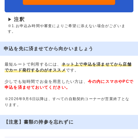
注釈
▶
※1.お申込み時間や審査によりご希望に添えない場合がございま
す。
申込を先に済ませてから向かいましょう
最短ルートで利用するには、
ネット上で申込を済ませてから店舗
でカード発行するのがオススメ
です。
少しでも短時間でお金を用意したい方は、
今の内にスマホやPCで
申込を済ませておいてください。
※2026年9月6日以降は、すべての自動契約コーナーが営業終了とな
ります。
【注意】書類の持参を忘れずに