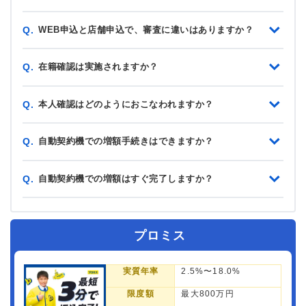
WEB申込と店舗申込で、審査に違いはありますか？
Q.
在籍確認は実施されますか？
Q.
本人確認はどのようにおこなわれますか？
Q.
自動契約機での増額手続きはできますか？
Q.
自動契約機での増額はすぐ完了しますか？
Q.
プロミス
実質年率
2.5%〜18.0%
限度額
最大800万円