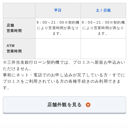
平日
土 / 日祝
9：00～21：00※契約機
9：00～21：00※契約機
店舗
により営業時間が異なり
により営業時間が異なり
営業時間
ます。
ます。
ATM
営業時間
※三井住友銀行ローン契約機では、プロミスへ新規お申込みい
ただけません。
事前にネット・電話でのお申し込みが完了している方・すでに
プロミスをご利用されている方の各種手続きのみ利用できま
す。
店舗外観を見る