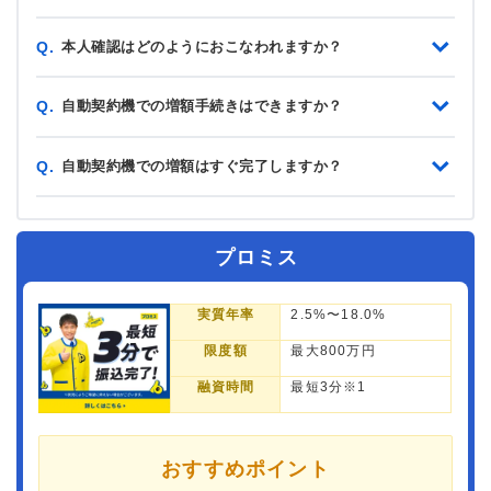
本人確認はどのようにおこなわれますか？
Q.
自動契約機での増額手続きはできますか？
Q.
自動契約機での増額はすぐ完了しますか？
Q.
プロミス
実質年率
2.5%〜18.0%
限度額
最大800万円
融資時間
最短3分※1
おすすめポイント