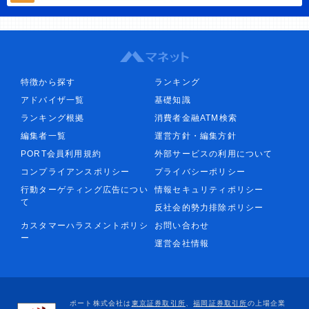
特徴から探す
ランキング
アドバイザ一覧
基礎知識
ランキング根拠
消費者金融ATM検索
編集者一覧
運営方針・編集方針
PORT会員利用規約
外部サービスの利用について
コンプライアンスポリシー
プライバシーポリシー
行動ターゲティング広告につい
情報セキュリティポリシー
て
反社会的勢力排除ポリシー
カスタマーハラスメントポリシ
お問い合わせ
ー
運営会社情報