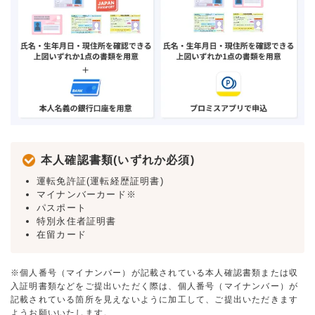
本人確認書類(いずれか必須)
運転免許証(運転経歴証明書)
マイナンバーカード※
パスポート
特別永住者証明書
在留カード
※個人番号（マイナンバー）が記載されている本人確認書類または収
入証明書類などをご提出いただく際は、個人番号（マイナンバー）が
記載されている箇所を見えないように加工して、ご提出いただきます
ようお願いいたします。