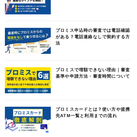
プロミス申込時の審査では電話確認
がある？電話連絡なしで契約する方
法
プロミスで増額できない理由｜審査
基準や申請方法・審査時間について
プロミスカードとは？使い方や提携
先ATM一覧と利用までの流れ