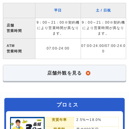
平日
土 / 日祝
9：00～21：00※契約機
9：00～21：00※契約機
店舗
により営業時間が異なり
により営業時間が異なり
営業時間
ます。
ます。
ATM
07:00-24:00/07:00-24:0
07:00-24:00
営業時間
0
店舗外観を見る
プロミス
実質年率
2.5%〜18.0%