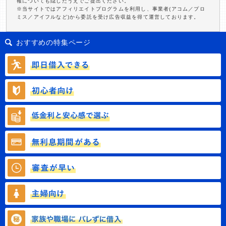
報についても隠したうえでご提出ください。
※当サイトではアフィリエイトプログラムを利用し、事業者(アコム／プロ
ミス／アイフルなど)から委託を受け広告収益を得て運営しております。
おすすめの特集ページ