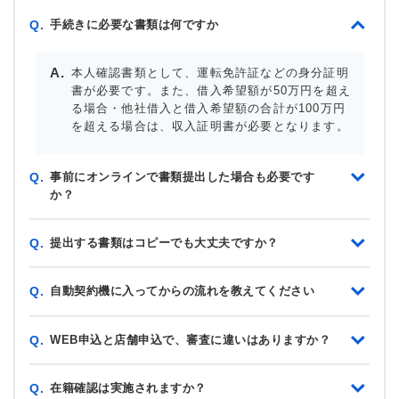
手続きに必要な書類は何ですか
Q.
本人確認書類として、運転免許証などの身分証明
書が必要です。また、借入希望額が50万円を超え
る場合・他社借入と借入希望額の合計が100万円
を超える場合は、収入証明書が必要となります。
事前にオンラインで書類提出した場合も必要です
Q.
か？
提出する書類はコピーでも大丈夫ですか？
Q.
自動契約機に入ってからの流れを教えてください
Q.
WEB申込と店舗申込で、審査に違いはありますか？
Q.
在籍確認は実施されますか？
Q.