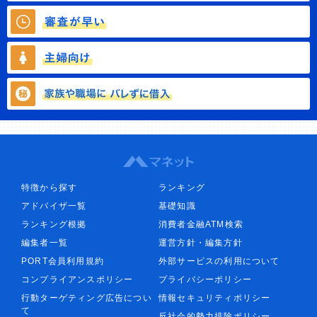
特徴から探す
ランキング
アドバイザ一覧
基礎知識
ランキング根拠
消費者金融ATM検索
編集者一覧
運営方針・編集方針
PORT会員利用規約
外部サービスの利用について
コンプライアンスポリシー
プライバシーポリシー
行動ターゲティング広告につい
情報セキュリティポリシー
て
反社会的勢力排除ポリシー