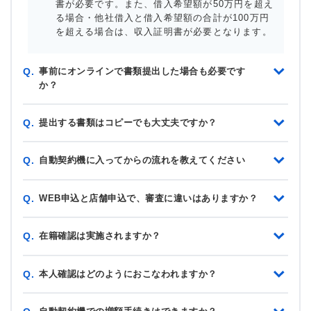
書が必要です。また、借入希望額が50万円を超え
る場合・他社借入と借入希望額の合計が100万円
を超える場合は、収入証明書が必要となります。
事前にオンラインで書類提出した場合も必要です
Q.
か？
提出する書類はコピーでも大丈夫ですか？
Q.
自動契約機に入ってからの流れを教えてください
Q.
WEB申込と店舗申込で、審査に違いはありますか？
Q.
在籍確認は実施されますか？
Q.
本人確認はどのようにおこなわれますか？
Q.