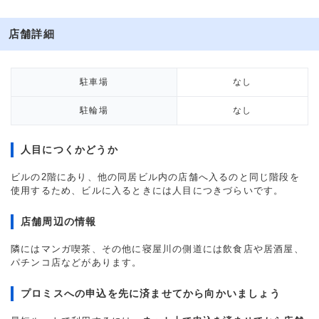
店舗詳細
駐車場
なし
駐輪場
なし
人目につくかどうか
ビルの2階にあり、他の同居ビル内の店舗へ入るのと同じ階段を
使用するため、ビルに入るときには人目につきづらいです。
店舗周辺の情報
隣にはマンガ喫茶、その他に寝屋川の側道には飲食店や居酒屋、
パチンコ店などがあります。
プロミスへの申込を先に済ませてから向かいましょう