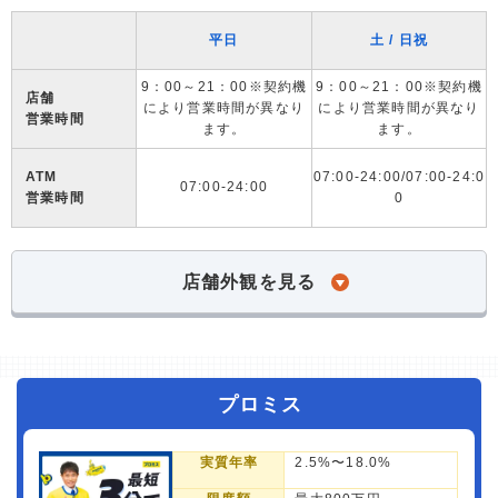
平日
土 / 日祝
9：00～21：00※契約機
9：00～21：00※契約機
店舗
により営業時間が異なり
により営業時間が異なり
営業時間
ます。
ます。
ATM
07:00-24:00/07:00-24:0
07:00-24:00
営業時間
0
店舗外観を見る
プロミス
実質年率
2.5%〜18.0%