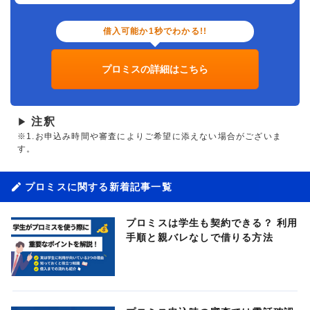
借入可能か1秒でわかる!!
プロミスの詳細はこちら
注釈
▶
※1.お申込み時間や審査によりご希望に添えない場合がございま
す。
プロミスに関する新着記事一覧
プロミスは学生も契約できる？ 利用
手順と親バレなしで借りる方法