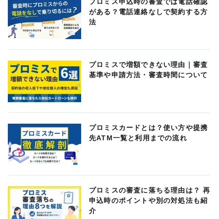
プロミス申込時の審査では電話確認
がある？電話連絡なしで契約する方
法
プロミスで増額できない理由｜審査
基準や申請方法・審査時間について
プロミスカードとは？使い方や提携
先ATM一覧と利用までの流れ
プロミスの審査に落ちる理由は？ 再
申込時のポイントや別の対処法も紹
介