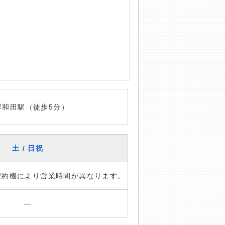
岸和田駅（徒歩5分）
土 / 日祝
※契約機により営業時間が異なります。
―