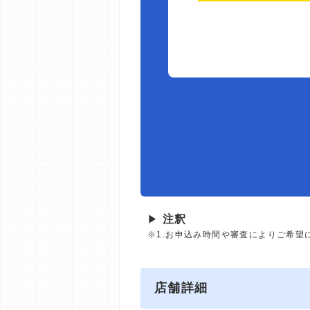
▶
注釈
※1.お申込み時間や審査によりご希望
店舗詳細