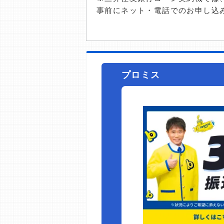
事前にネット・電話でのお申し込
プロミス