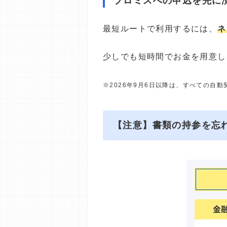
プロミスへの申込を先に
最短ルートで利用するには、
ネ
少しでも短時間でお金を用意し
※2026年9月6日以降は、すべての自
【注意】書類の持参を忘