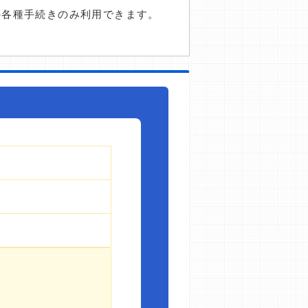
の各種手続きのみ利用できます。