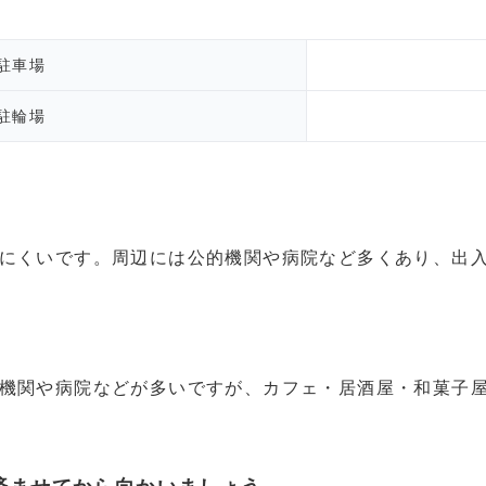
駐車場
駐輪場
にくいです。周辺には公的機関や病院など多くあり、出
機関や病院などが多いですが、カフェ・居酒屋・和菓子