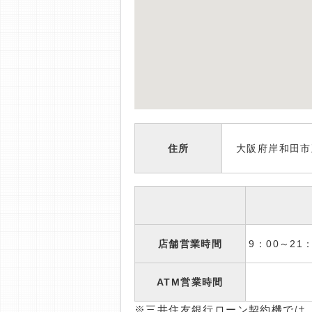
住所
大阪府岸和田市五
店舗営業時間
9：00～2
ATM営業時間
※三井住友銀行ローン契約機では