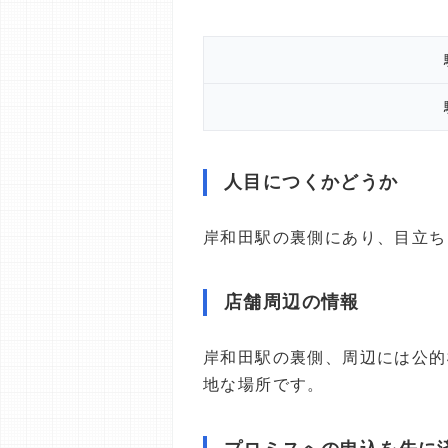
人目につくかどうか
岸和田駅の裏側にあり、目立ち
店舗周辺の情報
岸和田駅の裏側、周辺には公的
地な場所です。