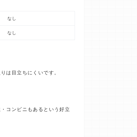
なし
なし
入りは目立ちにくいです。
屋・コンビニもあるという好立