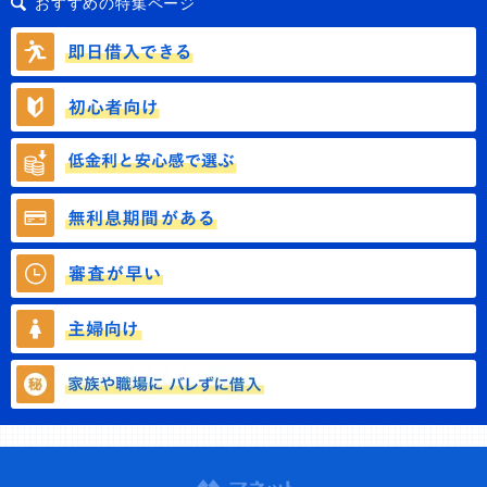
おすすめの特集ページ