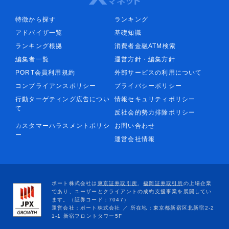
特徴から探す
ランキング
アドバイザ一覧
基礎知識
ランキング根拠
消費者金融ATM検索
編集者一覧
運営方針・編集方針
PORT会員利用規約
外部サービスの利用について
コンプライアンスポリシー
プライバシーポリシー
行動ターゲティング広告につい
情報セキュリティポリシー
て
反社会的勢力排除ポリシー
カスタマーハラスメントポリシ
お問い合わせ
ー
運営会社情報