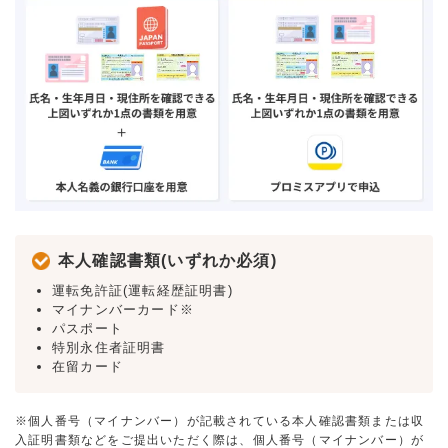
本人確認書類(いずれか必須)
運転免許証(運転経歴証明書)
マイナンバーカード※
パスポート
特別永住者証明書
在留カード
※個人番号（マイナンバー）が記載されている本人確認書類または収
入証明書類などをご提出いただく際は、個人番号（マイナンバー）が