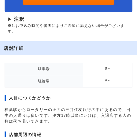
注釈
▶
※1.お申込み時間や審査によりご希望に添えない場合がございま
す。
店舗詳細
駐車場
5~
駐輪場
5~
人目につくかどうか
樟葉駅からロータリーの正面の三井住友銀行の中にあるので、日
中の人通りは多いです。夕方17時以降にいけば、入退店する人の
数は落ち着いてきます。
店舗周辺の情報