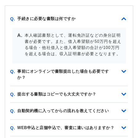
手続きに必要な書類は何ですか
Q.
本人確認書類として、運転免許証などの身分証明
書が必要です。また、借入希望額が50万円を超え
る場合・他社借入と借入希望額の合計が100万円
を超える場合は、収入証明書が必要となります。
事前にオンラインで書類提出した場合も必要です
Q.
か？
提出する書類はコピーでも大丈夫ですか？
Q.
自動契約機に入ってからの流れを教えてください
Q.
WEB申込と店舗申込で、審査に違いはありますか？
Q.