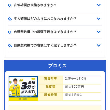
在籍確認は実施されますか？
Q.
本人確認はどのようにおこなわれますか？
Q.
自動契約機での増額手続きはできますか？
Q.
自動契約機での増額はすぐ完了しますか？
Q.
プロミス
実質年率
2.5%〜18.0%
限度額
最大800万円
融資時間
最短3分※1