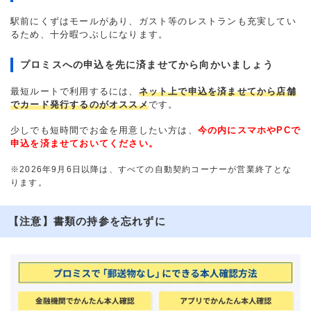
駅前にくずはモールがあり、ガスト等のレストランも充実してい
るため、十分暇つぶしになります。
プロミスへの申込を先に済ませてから向かいましょう
最短ルートで利用するには、
ネット上で申込を済ませてから店舗
でカード発行するのがオススメ
です。
少しでも短時間でお金を用意したい方は、
今の内にスマホやPCで
申込を済ませておいてください。
※2026年9月6日以降は、すべての自動契約コーナーが営業終了とな
ります。
【注意】書類の持参を忘れずに