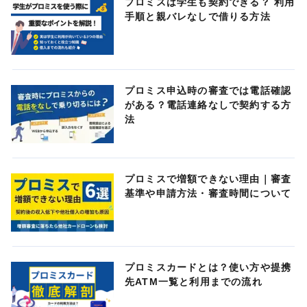
プロミスは学生も契約できる？ 利用
手順と親バレなしで借りる方法
プロミス申込時の審査では電話確認
がある？電話連絡なしで契約する方
法
プロミスで増額できない理由｜審査
基準や申請方法・審査時間について
プロミスカードとは？使い方や提携
先ATM一覧と利用までの流れ