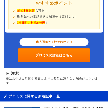
おすすめポイント
最短3分融資
も可能！
勤務先への電話連絡＆郵送物は原則なし！
30日間の利息が0円
！
借入可能か1秒でわかる!!
プロミスの詳細はこちら
注釈
▶
※1.お申込み時間や審査によりご希望に添えない場合がございま
す。
プロミスに関する新着記事一覧