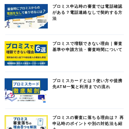
プロミス申込時の審査では電話確認
がある？電話連絡なしで契約する方
法
プロミスで増額できない理由｜審査
基準や申請方法・審査時間について
プロミスカードとは？使い方や提携
先ATM一覧と利用までの流れ
プロミスの審査に落ちる理由は？ 再
申込時のポイントや別の対処法も紹