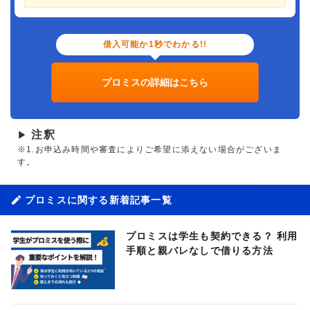
借入可能か1秒でわかる!!
プロミスの詳細はこちら
注釈
▶
※1.お申込み時間や審査によりご希望に添えない場合がございま
す。
プロミスに関する新着記事一覧
プロミスは学生も契約できる？ 利用
手順と親バレなしで借りる方法