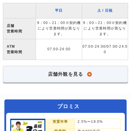
平日
土 / 日祝
9：00～21：00※契約機
9：00～21：00※契約機
店舗
により営業時間が異なり
により営業時間が異なり
営業時間
ます。
ます。
ATM
07:00-24:00/07:00-24:0
07:00-24:00
営業時間
0
店舗外観を見る
プロミス
実質年率
2.5%〜18.0%