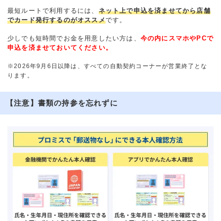
最短ルートで利用するには、
ネット上で申込を済ませてから店舗
でカード発行するのがオススメ
です。
少しでも短時間でお金を用意したい方は、
今の内にスマホやPCで
申込を済ませておいてください。
※2026年9月6日以降は、すべての自動契約コーナーが営業終了とな
ります。
【注意】書類の持参を忘れずに