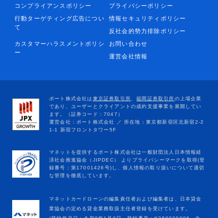
コンプライアンスポリシー
プライバシーポリシー
行動ターゲティング広告につい
情報セキュリティポリシー
て
反社会的勢力排除ポリシー
カスタマーハラスメントポリシ
お問い合わせ
ー
運営会社情報
マネットカードローンの編集責任者および編集者は、日本貸金
業協会の定める貸金業務取扱主任者登録を受けています。