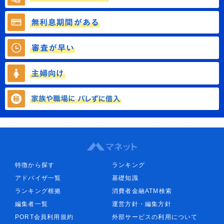
特徴から探す
ランキング
アドバイザ一覧
基礎知識
ランキング根拠
消費者金融ATM検索
編集者一覧
運営方針・編集方針
PORT会員利用規約
外部サービスの利用について