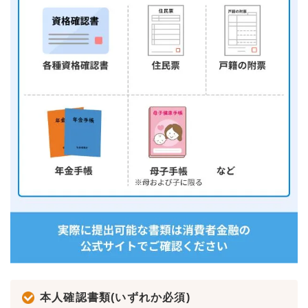
本人確認書類(いずれか必須)