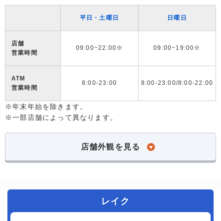
平日・土曜日
日曜日
店舗
09:00~22:00※
09:00~19:00※
営業時間
ATM
8:00-23:00
8:00-23:00/8:00-22:00
営業時間
※年末年始を除きます。
※一部店舗によって異なります。
店舗外観を見る
レイク