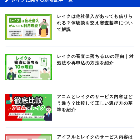
レイクは他社借入があっても借りら
れる？体験談を交え審査基準につい
て解説
レイクの審査に落ちる10の理由｜対
処法や再申込の方法を紹介
アコムとレイクのサービス内容はど
う違う？比較して正しい選び方の基
準を紹介
アイフルとレイクのサービス内容は