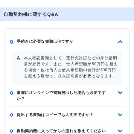
自動契約機に関するQ&A
手続きに必要な書類は何ですか
Q.
本人確認書類として、運転免許証などの身分証明
書が必要です。また、借入希望額が50万円を超え
る場合・他社借入と借入希望額の合計が100万円
を超える場合は、収入証明書が必要となります。
事前にオンラインで書類提出した場合も必要です
Q.
か？
提出する書類はコピーでも大丈夫ですか？
Q.
自動契約機に入ってからの流れを教えてください
Q.