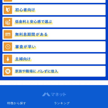
特徴から探す
ランキング