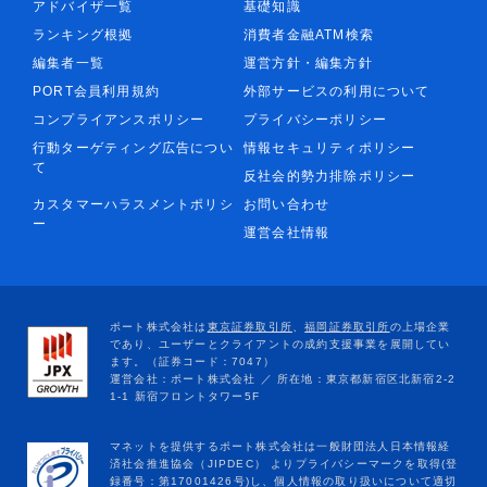
アドバイザ一覧
基礎知識
ランキング根拠
消費者金融ATM検索
編集者一覧
運営方針・編集方針
PORT会員利用規約
外部サービスの利用について
コンプライアンスポリシー
プライバシーポリシー
行動ターゲティング広告につい
情報セキュリティポリシー
て
反社会的勢力排除ポリシー
カスタマーハラスメントポリシ
お問い合わせ
ー
運営会社情報