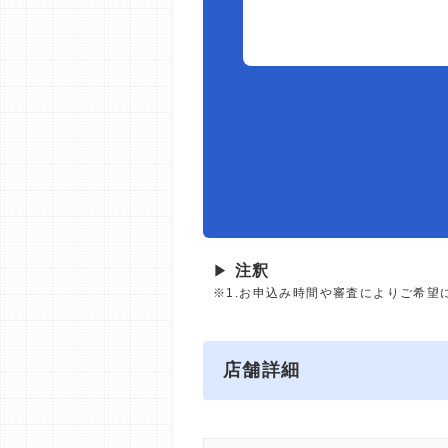
▶
注釈
※1.お申込み時間や審査によりご希望
店舗詳細