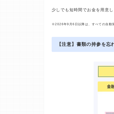
少しでも短時間でお金を用意し
※2026年9月6日以降は、すべての自
【注意】書類の持参を忘