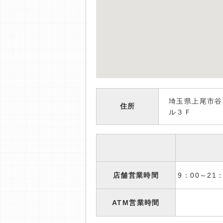
埼玉県上尾市谷
住所
ル３Ｆ
店舗営業時間
9：00～2
ATM営業時間