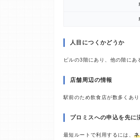
人目につくかどうか
ビルの3階にあり、他の階にあ
店舗周辺の情報
駅前のため飲食店が数多くあり
プロミスへの申込を先に
最短ルートで利用するには、
ネ