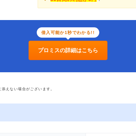
借入可能か1秒でわかる!!
プロミスの詳細はこちら
に添えない場合がございます。