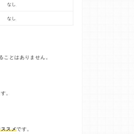
なし
なし
ることはありません。
ます。
オススメ
です。