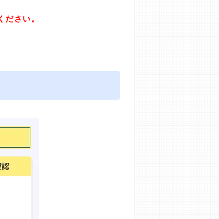
ください。