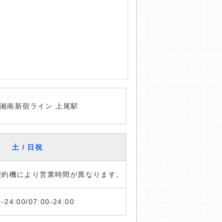
湘南新宿ライン 上尾駅
土 / 日祝
※契約機により営業時間が異なります。
0-24:00/07:00-24:00