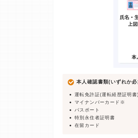
本人確認書類(いずれか必
運転免許証(運転経歴証明書
マイナンバーカード※
パスポート
特別永住者証明書
在留カード