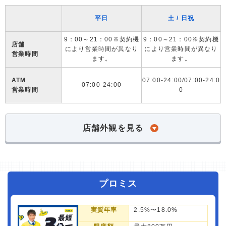
平日
土 / 日祝
9：00～21：00※契約機
9：00～21：00※契約機
店舗
により営業時間が異なり
により営業時間が異なり
営業時間
ます。
ます。
ATM
07:00-24:00/07:00-24:0
07:00-24:00
営業時間
0
店舗外観を見る
プロミス
実質年率
2.5%〜18.0%