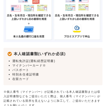
本人確認書類(いずれか必須)
運転免許証(運転経歴証明書)
マイナンバーカード※
パスポート
特別永住者証明書
在留カード
※個人番号（マイナンバー）が記載されている本人確認書類または収
入証明書類などをご提出いただく際は、個人番号（マイナンバー）が
記載されている箇所を見えないように加工して、ご提出いただきます
ようお願いいたします。