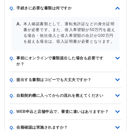
手続きに必要な書類は何ですか
Q.
本人確認書類として、運転免許証などの身分証明
書が必要です。また、借入希望額が50万円を超え
る場合・他社借入と借入希望額の合計が100万円
を超える場合は、収入証明書が必要となります。
事前にオンラインで書類提出した場合も必要です
Q.
か？
提出する書類はコピーでも大丈夫ですか？
Q.
自動契約機に入ってからの流れを教えてください
Q.
WEB申込と店舗申込で、審査に違いはありますか？
Q.
在籍確認は実施されますか？
Q.