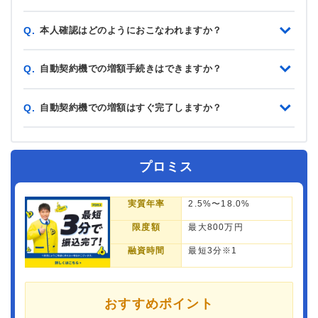
本人確認はどのようにおこなわれますか？
Q.
自動契約機での増額手続きはできますか？
Q.
自動契約機での増額はすぐ完了しますか？
Q.
プロミス
実質年率
2.5%〜18.0%
限度額
最大800万円
融資時間
最短3分※1
おすすめポイント