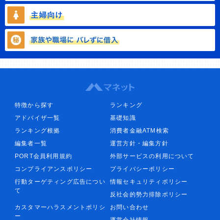
特徴から探す
ランキング
アドバイザ一覧
基礎知識
ランキング根拠
消費者金融ATM検索
編集者一覧
運営方針・編集方針
PORT会員利用規約
外部サービスの利用について
コンプライアンスポリシー
プライバシーポリシー
行動ターゲティング広告につい
情報セキュリティポリシー
て
反社会的勢力排除ポリシー
カスタマーハラスメントポリシ
お問い合わせ
ー