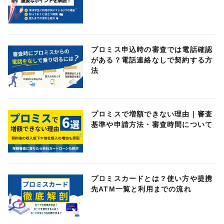
プロミス申込時の審査では電話確認
がある？電話連絡なしで契約する方
法
プロミスで増額できない理由｜審査
基準や申請方法・審査時間について
プロミスカードとは？使い方や提携
先ATM一覧と利用までの流れ